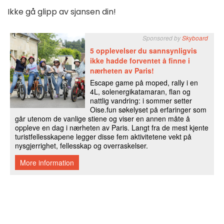
Ikke gå glipp av sjansen din!