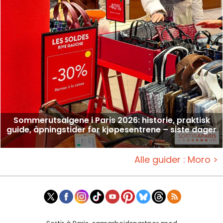
Sommerutsalgene i Paris 2026: historie, praktisk
guide, åpningstider for kjøpesentrene – siste dager
Alle guider : Moro >