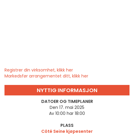
Registrer din virksomhet, klikk her
Markedsfør arrangementet ditt, klikk her
NYTTIG INFORMASJON
DATOER OG TIMEPLANER
Den 17. mai 2025
Av 10:00 har 18:00
PLASS
Côté Seine kjøpesenter