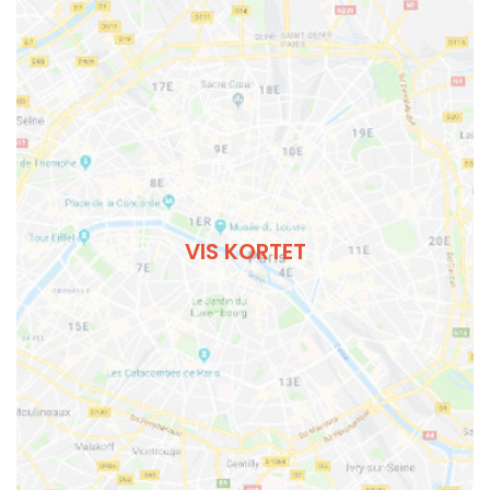
VIS KORTET