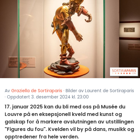
Av
Graziella de Sortiraparis
· Bilder av Laurent de Sortiraparis
· Oppdatert 3. desember 2024 kl. 23:00
17. januar 2025 kan du bli med oss på Musée du
Louvre på en eksepsjonell kveld med kunst og
galskap for å markere avslutningen av utstillingen
"Figures du fou". Kvelden vil by på dans, musikk og
opptredener fra hele verden.