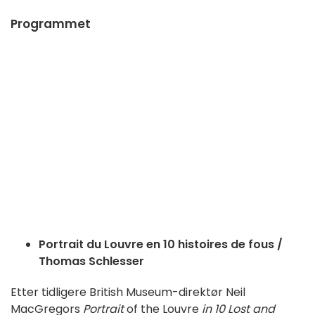
Programmet
Portrait du Louvre en 10 histoires de fous
/
Thomas Schlesser
Etter tidligere British Museum-direktør Neil
MacGregors
Portrait
of the Louvre
in 10 Lost and