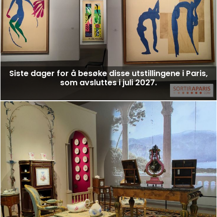
Siste dager for å besøke disse utstillingene i Paris,
som avsluttes i juli 2027.