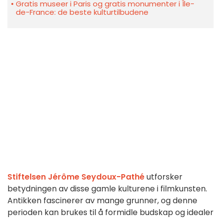
Gratis museer i Paris og gratis monumenter i Île-
de-France: de beste kulturtilbudene
Stiftelsen Jérôme Seydoux-Pathé
utforsker
betydningen av disse gamle kulturene i filmkunsten.
Antikken fascinerer av mange grunner, og denne
perioden kan brukes til å formidle budskap og idealer