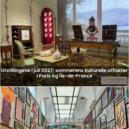
Utstillingene i juli 2027: sommerens kulturelle utflukter
i Paris og Île-de-France