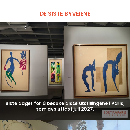
DE SISTE BYVEIENE
Siste dager for å besøke disse utstillingene i Paris,
som avsluttes i juli 2027.