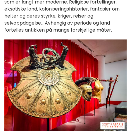
som er langt mer moderne. Religiøse fortellinger,
eksotiske land, koloniseringshistorier, fantasier om
helter og deres styrke, kriger, reiser og
selvoppdagelse... Avhengig av periode og land
fortelles antikken på mange forskjellige måter.