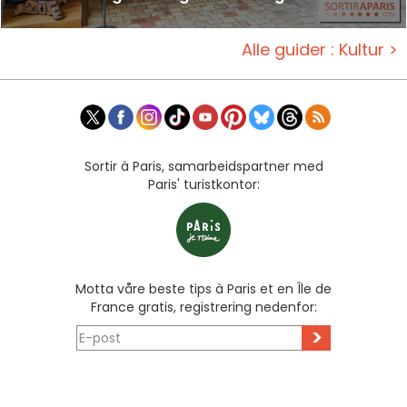
Alle guider : Kultur >
Sortir à Paris, samarbeidspartner med
Paris' turistkontor:
Motta våre beste tips à Paris et en Île de
France gratis, registrering nedenfor:
>