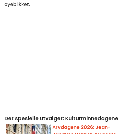
øyeblikket.
Det spesielle utvalget: Kulturminnedagene
Arvdagene 2026: Jean-