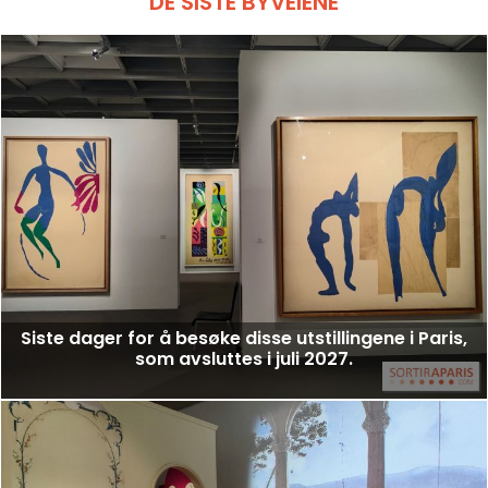
DE SISTE BYVEIENE
Siste dager for å besøke disse utstillingene i Paris,
som avsluttes i juli 2027.