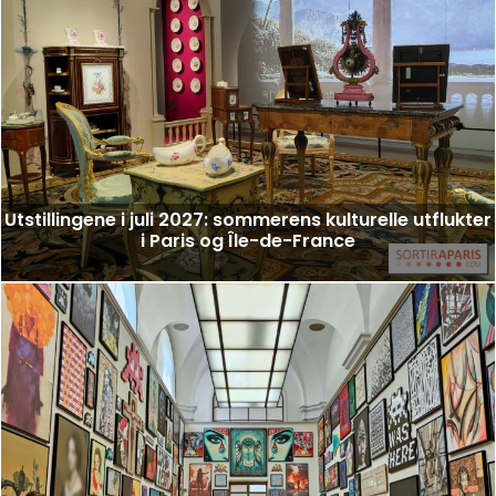
Utstillingene i juli 2027: sommerens kulturelle utflukter
i Paris og Île-de-France