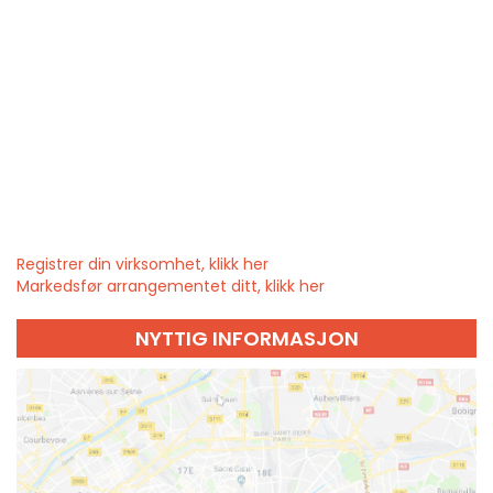
Registrer din virksomhet, klikk her
Markedsfør arrangementet ditt, klikk her
NYTTIG INFORMASJON