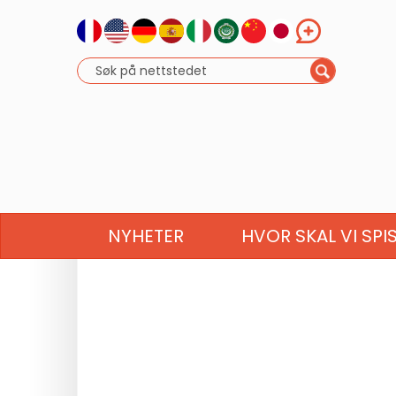
NYHETER
HVOR SKAL VI SPI