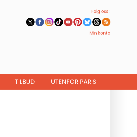
Følg oss :
Min konto
TILBUD
UTENFOR PARIS