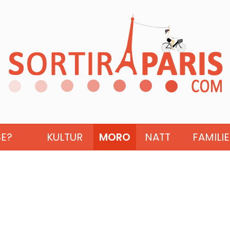
SE?
KULTUR
MORO
NATT
FAMILIE