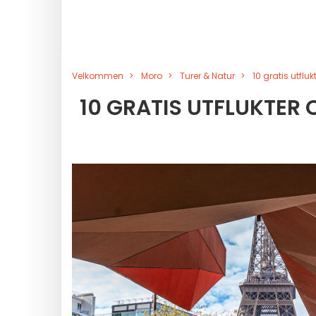
Velkommen
Moro
Turer & Natur
10 gratis utfluk
10 GRATIS UTFLUKTER O