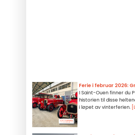
Ferie i februar 2026: 
I Saint-Ouen finner du
historien til disse helte
i løpet av vinterferien.
[