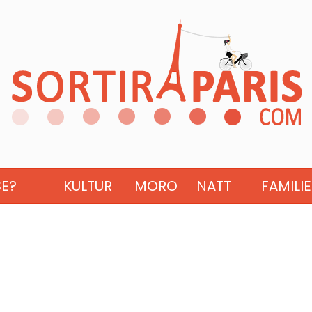
SE?
KULTUR
MORO
NATT
FAMILIE