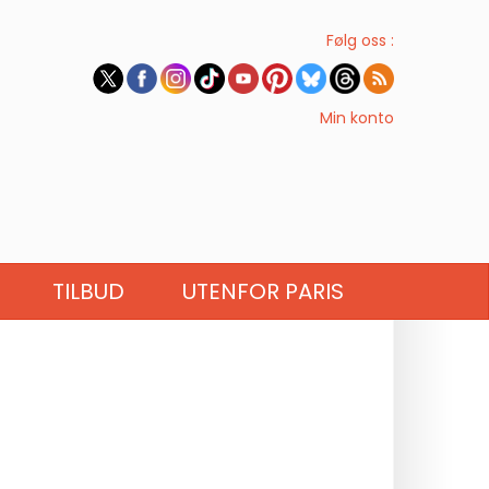
Følg oss :
Min konto
TILBUD
UTENFOR PARIS