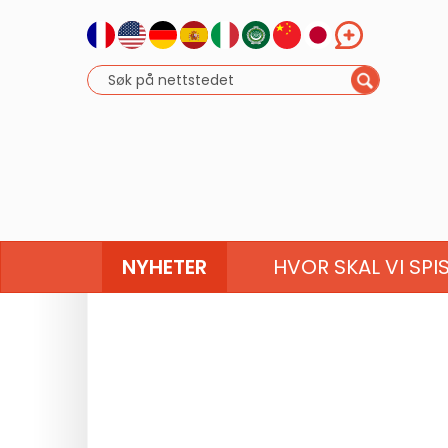
NYHETER
HVOR SKAL VI SPI