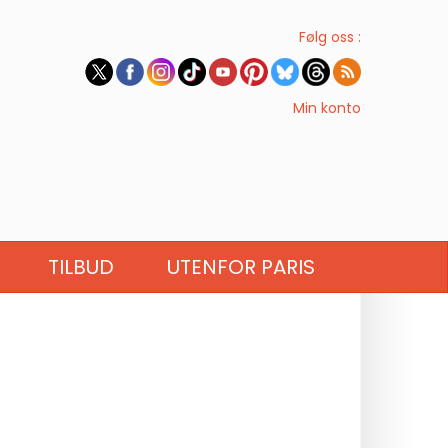
Følg oss :
Min konto
TILBUD
UTENFOR PARIS