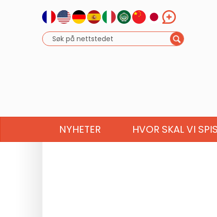
NYHETER
HVOR SKAL VI SPI