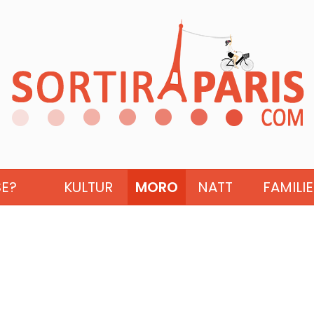
SE?
KULTUR
MORO
NATT
FAMILIE