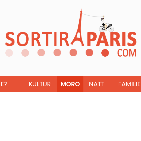
SE?
KULTUR
MORO
NATT
FAMILIE