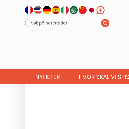
NYHETER
HVOR SKAL VI SPI