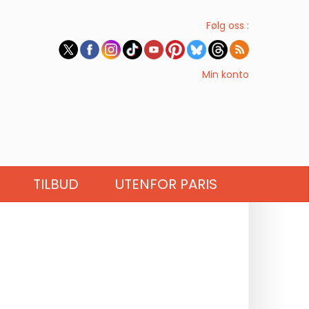
Følg oss :
Min konto
TILBUD
UTENFOR PARIS