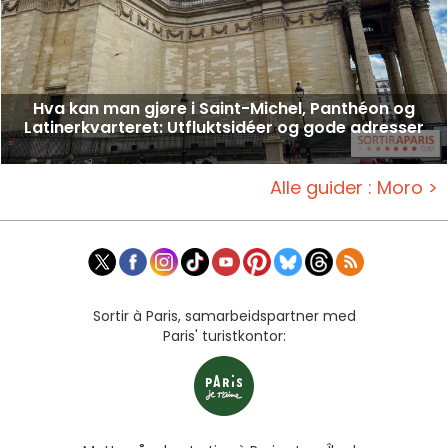
Hva kan man gjøre i Saint-Michel, Panthéon og
Latinerkvarteret: Utfluktsidéer og gode adresser
Alle guider : Moro >
Sortir à Paris, samarbeidspartner med
Paris' turistkontor: