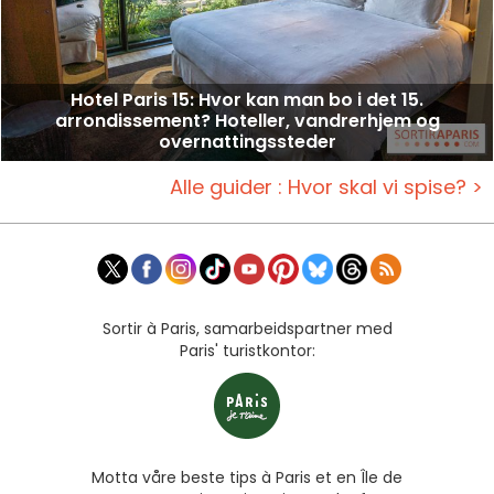
Hotel Paris 15: Hvor kan man bo i det 15.
arrondissement? Hoteller, vandrerhjem og
overnattingssteder
Alle guider : Hvor skal vi spise? >
Sortir à Paris, samarbeidspartner med
Paris' turistkontor:
Motta våre beste tips à Paris et en Île de