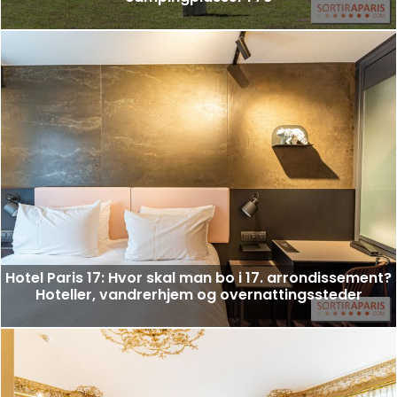
Hotel Paris 17: Hvor skal man bo i 17. arrondissement?
Hoteller, vandrerhjem og overnattingssteder