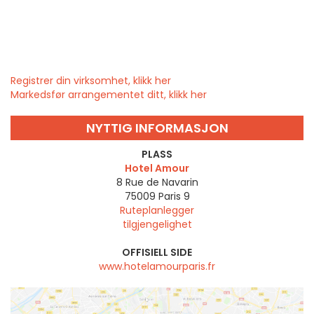
Registrer din virksomhet, klikk her
Markedsfør arrangementet ditt, klikk her
NYTTIG INFORMASJON
PLASS
Hotel Amour
8 Rue de Navarin
75009
Paris 9
Ruteplanlegger
tilgjengelighet
OFFISIELL SIDE
www.hotelamourparis.fr