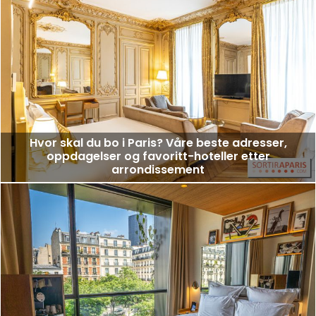
Hvor skal du bo i Paris? Våre beste adresser,
oppdagelser og favoritt-hoteller etter
arrondissement