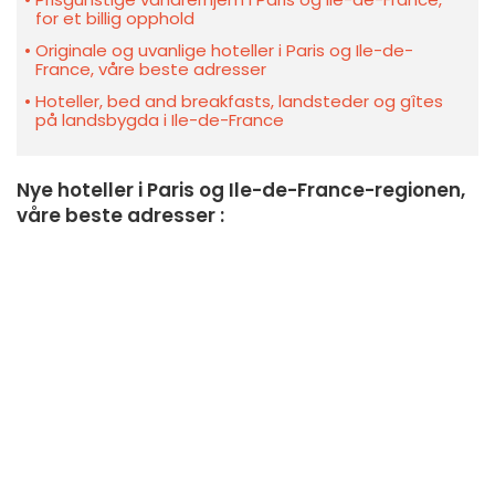
for et billig opphold
Originale og uvanlige hoteller i Paris og Ile-de-
France, våre beste adresser
Hoteller, bed and breakfasts, landsteder og gîtes
på landsbygda i Ile-de-France
Nye hoteller i Paris og Ile-de-France-regionen,
våre beste adresser :