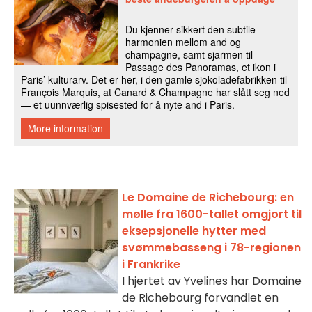
Le Domaine de Richebourg: en
mølle fra 1600-tallet omgjort til
eksepsjonelle hytter med
svømmebasseng i 78-regionen
i Frankrike
I hjertet av Yvelines har Domaine
de Richebourg forvandlet en