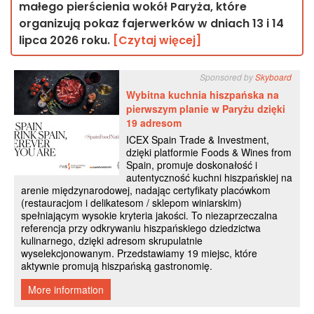
małego pierścienia wokół Paryża, które
organizują pokaz fajerwerków w dniach 13 i 14
lipca 2026 roku.
[Czytaj więcej]