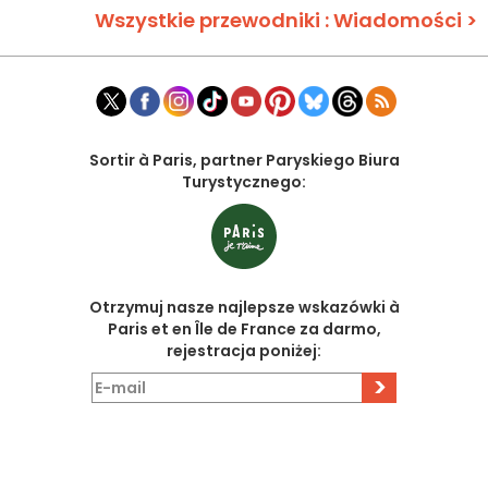
Wszystkie przewodniki : Wiadomości >
Sortir à Paris, partner Paryskiego Biura
Turystycznego:
Otrzymuj nasze najlepsze wskazówki à
Paris et en Île de France za darmo,
rejestracja poniżej:
>