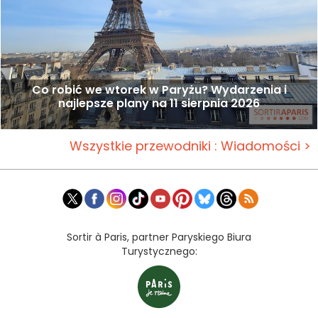
Co robić we wtorek w Paryżu? Wydarzenia i
najlepsze plany na 11 sierpnia 2026
Wszystkie przewodniki : Wiadomości >
Sortir à Paris, partner Paryskiego Biura
Turystycznego: