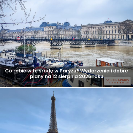
Co robić w tę środę w Paryżu? Wydarzenia i dobre
plany na 12 sierpnia 2026 roku