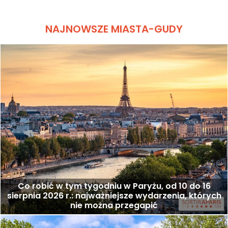
NAJNOWSZE MIASTA-GUDY
Co robić w tym tygodniu w Paryżu, od 10 do 16
sierpnia 2026 r.: najważniejsze wydarzenia, których
nie można przegapić