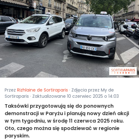
Przez
Rizhlaine de Sortiraparis
· Zdjęcia przez My de
Sortiraparis · Zaktualizowane 10 czerwiec 2025 o 14:03
Taksówki przygotowują się do ponownych
demonstracji w Paryżu i planują nowy dzień akcji
w tym tygodniu, w środę 11 czerwca 2025 roku.
Oto, czego można się spodziewać w regionie
paryskim.