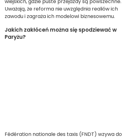
wiejskich, gdzie puste przejazdy są powszechne.
Uważają, że reforma nie uwzględnia realiów ich
zawodu i zagraża ich modelowi biznesowemu.
Jakich zakłóceń można się spodziewać w
Paryżu?
Fédération nationale des taxis (FNDT) wzywa do