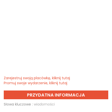
Zarejestruj swoją placówkę, kliknij tutaj
Promuj swoje wydarzenie, kliknij tutaj
PRZYDATNA INFORMACJA
Słowa kluczowe :
wiadomości