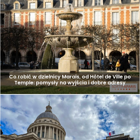
Co robić w dzielnicy Marais, od Hôtel de Ville po
Temple: pomysły na wyjścia i dobre adresy