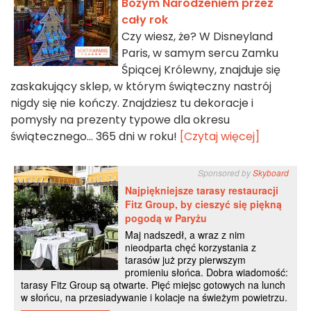
Bożym Narodzeniem przez
cały rok
Czy wiesz, że? W Disneyland
Paris, w samym sercu Zamku
Śpiącej Królewny, znajduje się
zaskakujący sklep, w którym świąteczny nastrój
nigdy się nie kończy. Znajdziesz tu dekoracje i
pomysły na prezenty typowe dla okresu
świątecznego... 365 dni w roku!
[Czytaj więcej]