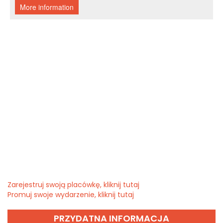
Zarejestruj swoją placówkę, kliknij tutaj
Promuj swoje wydarzenie, kliknij tutaj
PRZYDATNA INFORMACJA