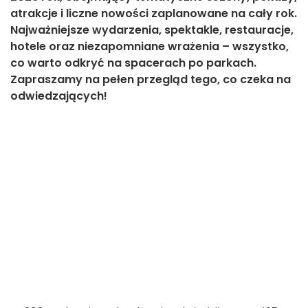
atrakcje i liczne nowości zaplanowane na cały rok.
Najważniejsze wydarzenia, spektakle, restauracje,
hotele oraz niezapomniane wrażenia – wszystko,
co warto odkryć na spacerach po parkach.
Zapraszamy na pełen przegląd tego, co czeka na
odwiedzających!