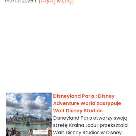
marca 2026 r.
[Czytaj więcej]
Disneyland Paris : Disney
Adventure World zastępuje
Walt Disney Studios
Disneyland Paris otworzy swoją
strefę Kraina Lodu i przekształci
Walt Disney Studios w Disney