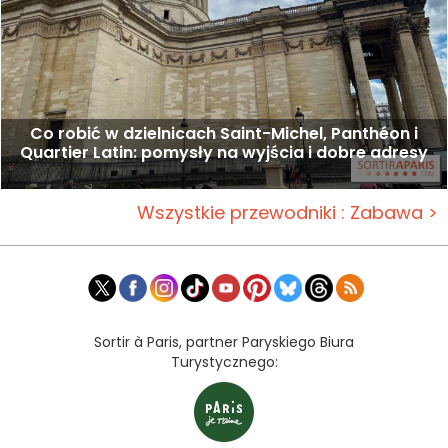
Co robić w dzielnicach Saint-Michel, Panthéon i
Quartier Latin: pomysły na wyjścia i dobre adresy
Wszystkie przewodniki : Zabawa >
Sortir à Paris, partner Paryskiego Biura
Turystycznego: