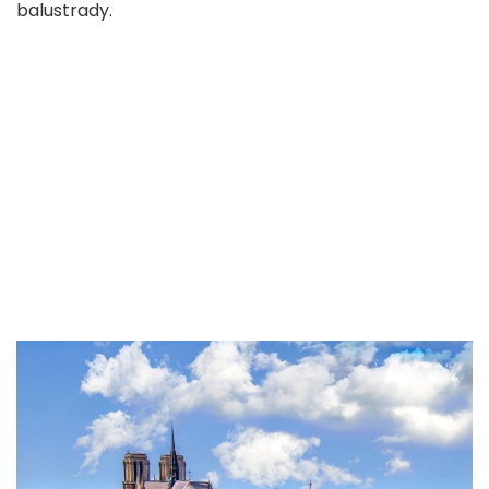
balustrady.