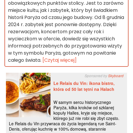
obowiązkowych punktów stolicy. Jest to zarówno
miejsce kultu, jak i zabytek, który był świadkiem
historii Paryża od czasu jego budowy. Od 8 grudnia
2024 r. zabytek jest ponownie dostępny. Dzięki
rezerwacjom, koncertom przez cały rok i
wycieczkom w ofercie, dowiedz się wszystkich
informacji potrzebnych do przygotowania wizyty
w tym symbolu Paryża, gotowym na powitanie
całego świata.
[Czytaj więcej]