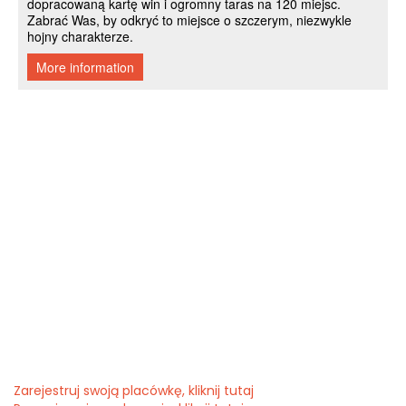
Zarejestruj swoją placówkę, kliknij tutaj