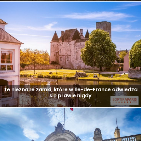
Te nieznane zamki, które w Île-de-France odwiedza
się prawie nigdy