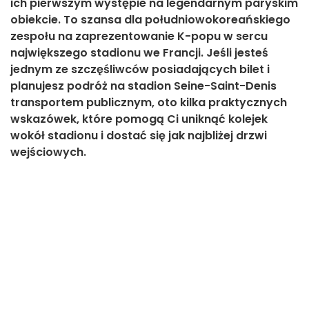
ich pierwszym występie na legendarnym paryskim
obiekcie. To szansa dla południowokoreańskiego
zespołu na zaprezentowanie K-popu w sercu
największego stadionu we Francji. Jeśli jesteś
jednym ze szczęśliwców posiadających bilet i
planujesz podróż na stadion Seine-Saint-Denis
transportem publicznym, oto kilka praktycznych
wskazówek, które pomogą Ci uniknąć kolejek
wokół stadionu i dostać się jak najbliżej drzwi
wejściowych.