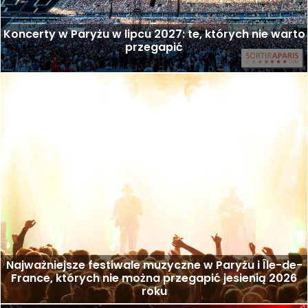
Koncerty w Paryżu w lipcu 2027: te, których nie warto
przegapić
Najważniejsze festiwale muzyczne w Paryżu i Île-de-
France, których nie można przegapić jesienią 2026
roku