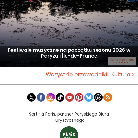
Festiwale muzyczne na początku sezonu 2026 w
Paryżu i Île-de-France
Wszystkie przewodniki : Kultura >
Sortir à Paris, partner Paryskiego Biura
Turystycznego: