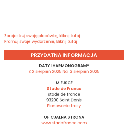
Zarejestruj swoją placówkę, kliknij tutaj
Promuj swoje wydarzenie, kliknij tutaj
PRZYDATNA INFORMACJA
DATY I HARMONOGRAMY
Z 2 sierpień 2025 Na 3 sierpień 2025
MIEJSCE
Stade de France
stade de france
93200
Saint Denis
Planowanie trasy
OFICJALNA STRONA
www.stadefrance.com