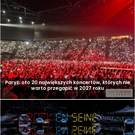
Paryż: oto 20 największych koncertów, których nie
warto przegapić w 2027 roku