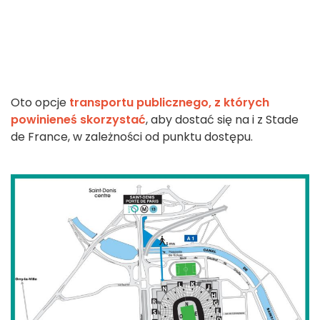
Oto opcje
transportu publicznego, z których
powinieneś skorzystać
, aby dostać się na i z Stade
de France, w zależności od punktu dostępu.