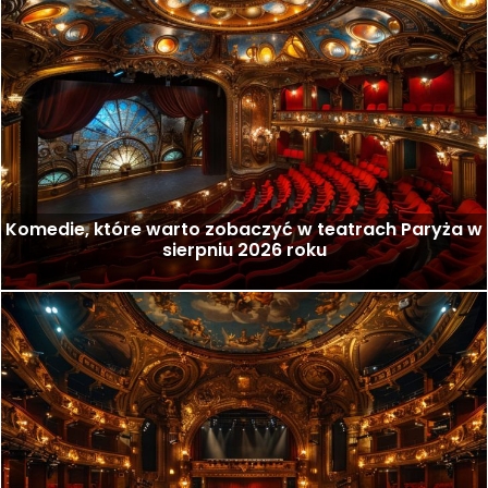
Komedie, które warto zobaczyć w teatrach Paryża w
sierpniu 2026 roku