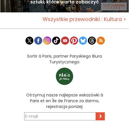
sztuki, które warto zobaczyć
Wszystkie przewodniki : Kultura >
Sortir à Paris, partner Paryskiego Biura
Turystycznego:
Otrzymuj nasze najlepsze wskazówki à
Paris et en Île de France za darmo,
rejestracja poniżej:
>