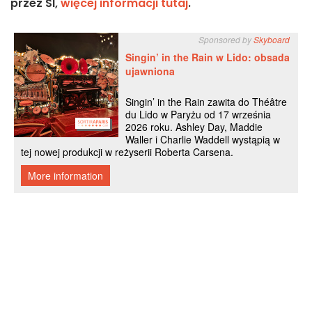
przez SI,
więcej informacji tutaj
.