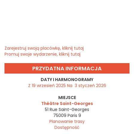
Zarejestruj swoją placówkę, kliknij tutaj
Promuj swoje wydarzenie, kliknij tutaj
PRZYDATNA INFORMACJA
DATY I HARMONOGRAMY
Z 19 wrzesień 2025 Na 3 styczeń 2026
MIEJSCE
Théâtre Saint-Georges
51 Rue Saint-Georges
75009
Paris 9
Planowanie trasy
Dostępność