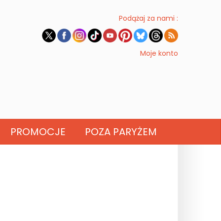
Podążaj za nami :
Moje konto
PROMOCJE
POZA PARYŻEM