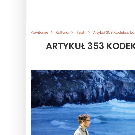
Powitanie
Kultura
Teatr
Artykuł 353 Kodeksu ka
ARTYKUŁ 353 KODEK