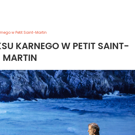
rnego w Petit Saint-Martin
SU KARNEGO W PETIT SAINT-
MARTIN