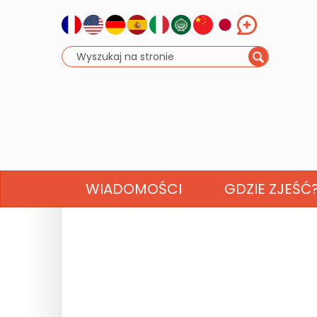
WIADOMOŚCI
GDZIE ZJEŚĆ