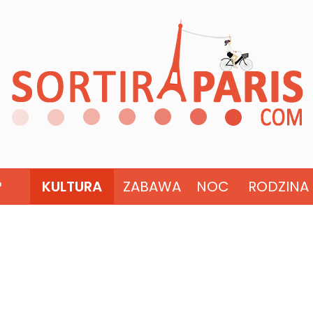
?
KULTURA
ZABAWA
NOC
RODZINA