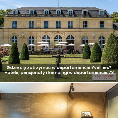
Gdzie się zatrzymać w departamencie Yvelines?
Hotele, pensjonaty i kempingi w departamencie 78