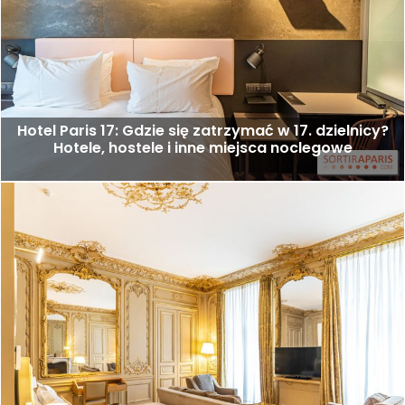
Hotel Paris 17: Gdzie się zatrzymać w 17. dzielnicy?
Hotele, hostele i inne miejsca noclegowe