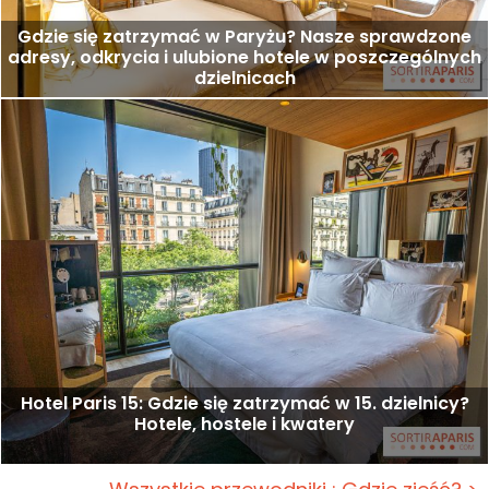
Gdzie się zatrzymać w Paryżu? Nasze sprawdzone
adresy, odkrycia i ulubione hotele w poszczególnych
dzielnicach
Hotel Paris 15: Gdzie się zatrzymać w 15. dzielnicy?
Hotele, hostele i kwatery