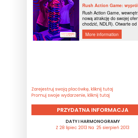
Zarejestruj swoją placówkę, kliknij tutaj
Promuj swoje wydarzenie, kliknij tutaj
PRZYDATNA INFORMACJA
DATY I HARMONOGRAMY
Z 28 lipiec 2013 Na 25 sierpień 2013