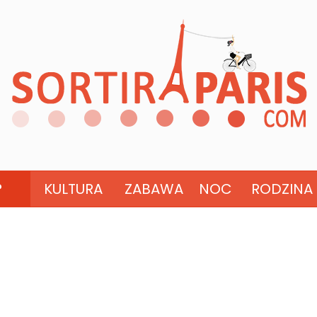
?
KULTURA
ZABAWA
NOC
RODZINA