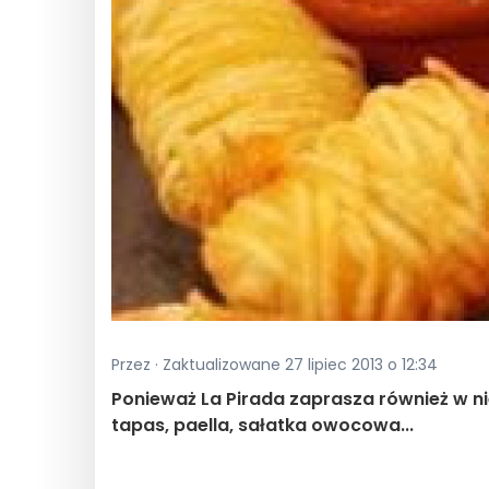
Przez · Zaktualizowane 27 lipiec 2013 o 12:34
Ponieważ La Pirada zaprasza również w nie
tapas, paella, sałatka owocowa...