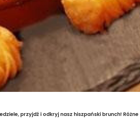
dziele, przyjdź i odkryj nasz hiszpański brunch! Różne