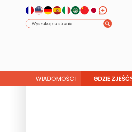
WIADOMOŚCI
GDZIE ZJEŚĆ