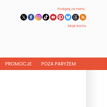
Podążaj za nami :
Moje konto
PROMOCJE
POZA PARYŻEM