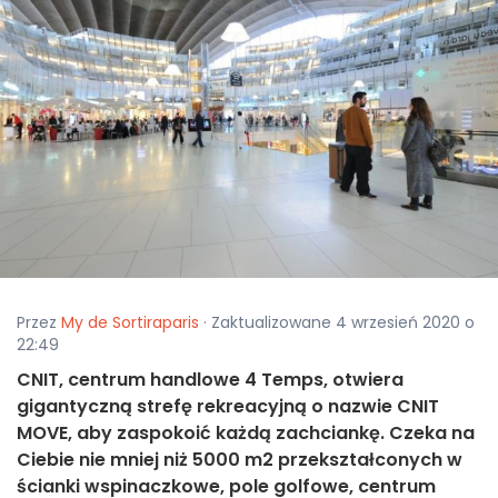
Przez
My de Sortiraparis
· Zaktualizowane 4 wrzesień 2020 o
22:49
CNIT, centrum handlowe 4 Temps, otwiera
gigantyczną strefę rekreacyjną o nazwie CNIT
MOVE, aby zaspokoić każdą zachciankę. Czeka na
Ciebie nie mniej niż 5000 m2 przekształconych w
ścianki wspinaczkowe, pole golfowe, centrum