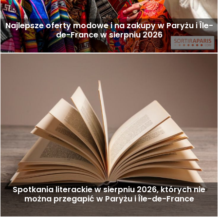
Najlepsze oferty modowe i na zakupy w Paryżu i Île-
de-France w sierpniu 2026
Spotkania literackie w sierpniu 2026, których nie
można przegapić w Paryżu i Île-de-France