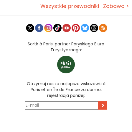
Wszystkie przewodniki : Zabawa >
Sortir à Paris, partner Paryskiego Biura
Turystycznego:
Otrzymuj nasze najlepsze wskazówki à
Paris et en Île de France za darmo,
rejestracja poniżej:
>