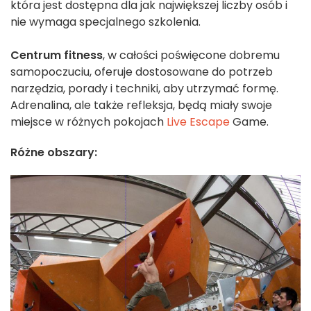
która jest dostępna dla jak największej liczby osób i
nie wymaga specjalnego szkolenia.
Centrum fitness
, w całości poświęcone dobremu
samopoczuciu, oferuje dostosowane do potrzeb
narzędzia, porady i techniki, aby utrzymać formę.
Adrenalina, ale także refleksja, będą miały swoje
miejsce w różnych pokojach
Live Escape
Game.
Różne obszary: