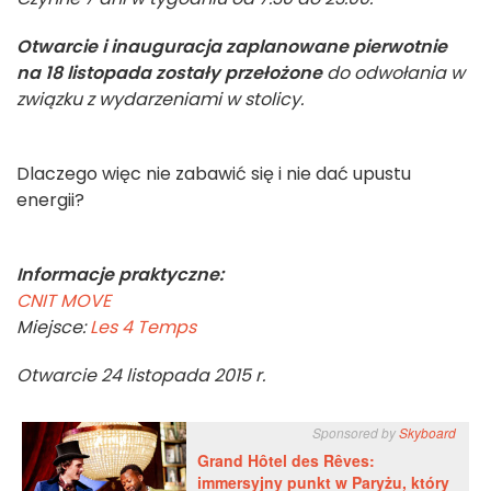
Otwarcie i inauguracja zaplanowane pierwotnie
na 18 listopada zostały przełożone
do odwołania w
związku z wydarzeniami w stolicy.
Dlaczego więc nie zabawić się i nie dać upustu
energii?
Informacje praktyczne:
CNIT MOVE
Miejsce:
Les 4 Temps
Otwarcie 24 listopada 2015 r.