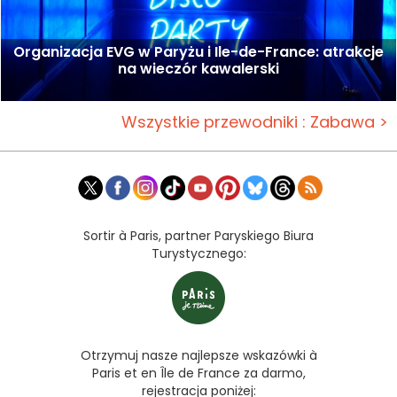
Organizacja EVG w Paryżu i Ile-de-France: atrakcje
na wieczór kawalerski
Wszystkie przewodniki : Zabawa >
Sortir à Paris, partner Paryskiego Biura
Turystycznego:
Otrzymuj nasze najlepsze wskazówki à
Paris et en Île de France za darmo,
rejestracja poniżej: