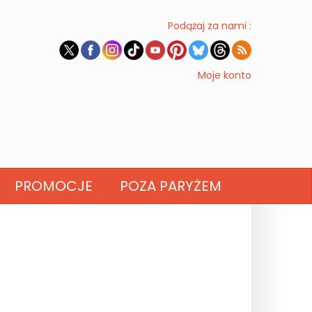
Podążaj za nami :
Moje konto
PROMOCJE
POZA PARYŻEM