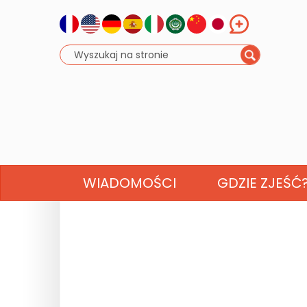
WIADOMOŚCI
GDZIE ZJEŚĆ