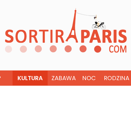
?
KULTURA
ZABAWA
NOC
RODZINA