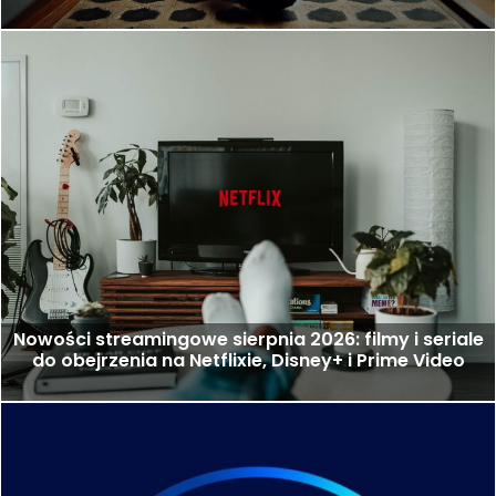
Nowości streamingowe sierpnia 2026: filmy i seriale
do obejrzenia na Netflixie, Disney+ i Prime Video