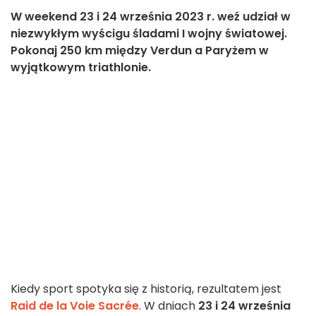
W weekend 23 i 24 września 2023 r. weź udział w
niezwykłym wyścigu śladami I wojny światowej.
Pokonaj 250 km między Verdun a Paryżem w
wyjątkowym triathlonie.
Kiedy sport spotyka się z historią, rezultatem jest
Raid de la Voie Sacrée
. W dniach
23 i 24 września