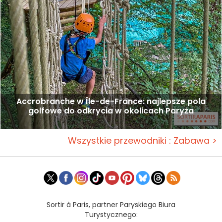
Accrobranche w Île-de-France: najlepsze pola
golfowe do odkrycia w okolicach Paryża
Wszystkie przewodniki : Zabawa >
Sortir à Paris, partner Paryskiego Biura
Turystycznego: