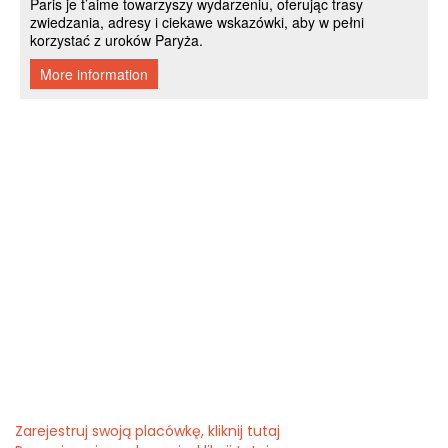
Zarejestruj swoją placówkę, kliknij tutaj