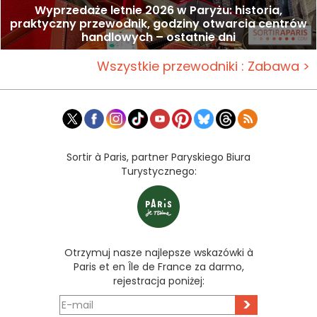
Wyprzedaże letnie 2026 w Paryżu: historia,
praktyczny przewodnik, godziny otwarcia centrów
handlowych – ostatnie dni
Wszystkie przewodniki : Zabawa >
Sortir à Paris, partner Paryskiego Biura
Turystycznego:
Otrzymuj nasze najlepsze wskazówki à
Paris et en Île de France za darmo,
rejestracja poniżej:
>