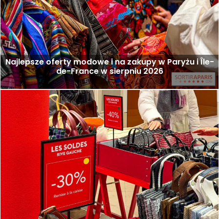
Najlepsze oferty modowe i na zakupy w Paryżu i Île-
de-France w sierpniu 2026