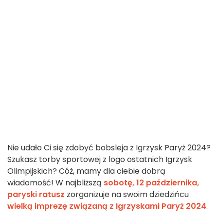
Nie udało Ci się zdobyć bobsleja z Igrzysk Paryż 2024?
Szukasz torby sportowej z logo ostatnich Igrzysk
Olimpijskich? Cóż, mamy dla ciebie dobrą
wiadomość! W najbliższą
sobotę, 12 października,
paryski ratusz
zorganizuje na swoim dziedzińcu
wielką imprezę związaną z Igrzyskami Paryż 2024
.