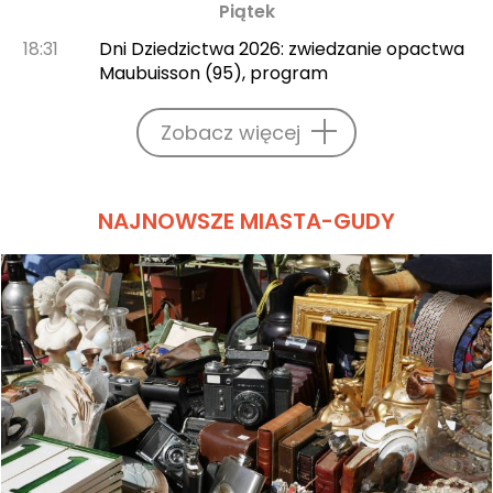
Piątek
18:31
Dni Dziedzictwa 2026: zwiedzanie opactwa
Maubuisson (95), program
Zobacz więcej
NAJNOWSZE MIASTA-GUDY