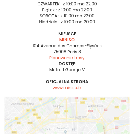
CZWARTEK :
z 10:00 ma 22:00
Piątek :
z 10:00 ma 22:00
SOBOTA :
z 10:00 ma 22:00
Niedziela :
z 10:00 ma 20:00
MIEJSCE
MINISO
104 Avenue des Champs-Élysées
75008
Paris 8
Planowanie trasy
DOSTĘP
Metro 1 George V
OFICJALNA STRONA
www.miniso.fr