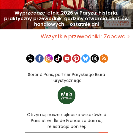
Wyprzedaże letnie 2026 w Paryżu: historia,
praktyczny przewodnik, godziny otwarcia centrów
handlowych – ostatnie dni
Wszystkie przewodniki : Zabawa >
Sortir à Paris, partner Paryskiego Biura
Turystycznego:
Otrzymuj nasze najlepsze wskazówki à
Paris et en Île de France za darmo,
rejestracja poniżej: