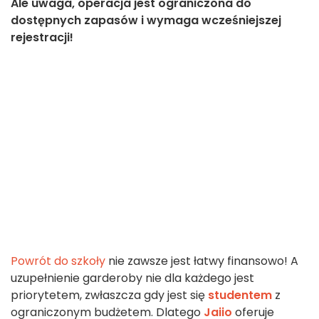
Ale uwaga, operacja jest ograniczona do
dostępnych zapasów i wymaga wcześniejszej
rejestracji!
Powrót do szkoły
nie zawsze jest łatwy finansowo! A
uzupełnienie garderoby nie dla każdego jest
priorytetem, zwłaszcza gdy jest się
studentem
z
ograniczonym budżetem. Dlatego
Jaiio
oferuje