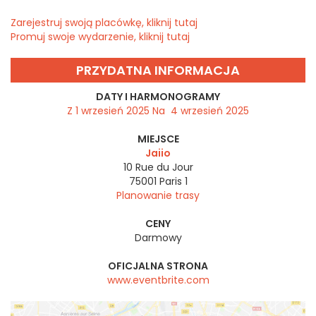
Zarejestruj swoją placówkę, kliknij tutaj
Promuj swoje wydarzenie, kliknij tutaj
PRZYDATNA INFORMACJA
DATY I HARMONOGRAMY
Z 1 wrzesień 2025 Na 4 wrzesień 2025
MIEJSCE
Jaiio
10 Rue du Jour
75001
Paris 1
Planowanie trasy
CENY
Darmowy
OFICJALNA STRONA
www.eventbrite.com