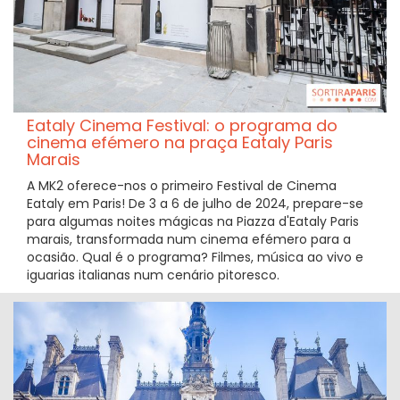
Eataly Cinema Festival: o programa do
cinema efémero na praça Eataly Paris
Marais
A MK2 oferece-nos o primeiro Festival de Cinema
Eataly em Paris! De 3 a 6 de julho de 2024, prepare-se
para algumas noites mágicas na Piazza d'Eataly Paris
marais, transformada num cinema efémero para a
ocasião. Qual é o programa? Filmes, música ao vivo e
iguarias italianas num cenário pitoresco.