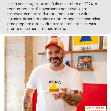
a sua construção. Desde 8 de dezembro de 2024, o
monumento está novamente acessível. Com
reservas, concertos durante todo o ano e visitas
guiadas, descubra todas as informações necessárias
para preparar a sua visita a este emblema de Paris,
pronto a acolher o mundo inteiro.