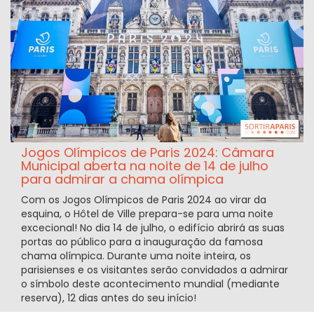
Jogos Olímpicos de Paris 2024: Câmara
Municipal aberta na noite de 14 de julho
para admirar a chama olímpica
Com os Jogos Olímpicos de Paris 2024 ao virar da
esquina, o Hôtel de Ville prepara-se para uma noite
excecional! No dia 14 de julho, o edifício abrirá as suas
portas ao público para a inauguração da famosa
chama olímpica. Durante uma noite inteira, os
parisienses e os visitantes serão convidados a admirar
o símbolo deste acontecimento mundial (mediante
reserva), 12 dias antes do seu início!