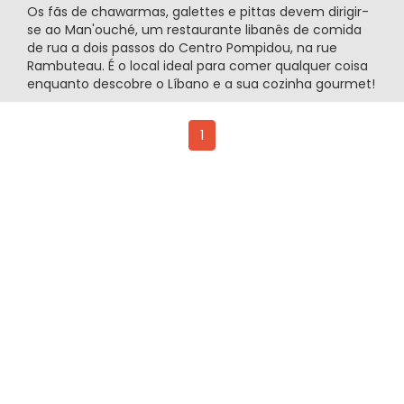
Os fãs de chawarmas, galettes e pittas devem dirigir-
se ao Man'ouché, um restaurante libanês de comida
de rua a dois passos do Centro Pompidou, na rue
Rambuteau. É o local ideal para comer qualquer coisa
enquanto descobre o Líbano e a sua cozinha gourmet!
1