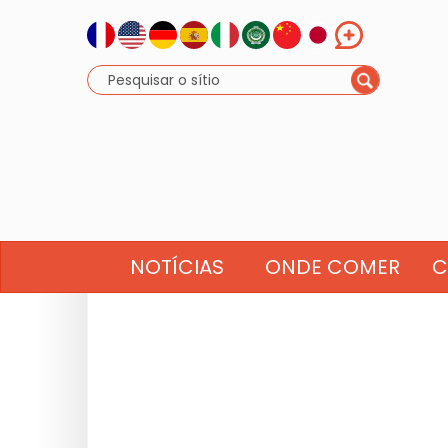
NOTÍCIAS
ONDE COMER
C