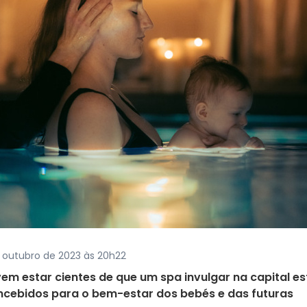
e outubro de 2023 às 20h22
em estar cientes de que um spa invulgar na capital es
cebidos para o bem-estar dos bebés e das futuras