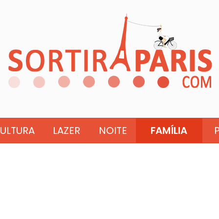
ULTURA
LAZER
NOITE
FAMÍLIA