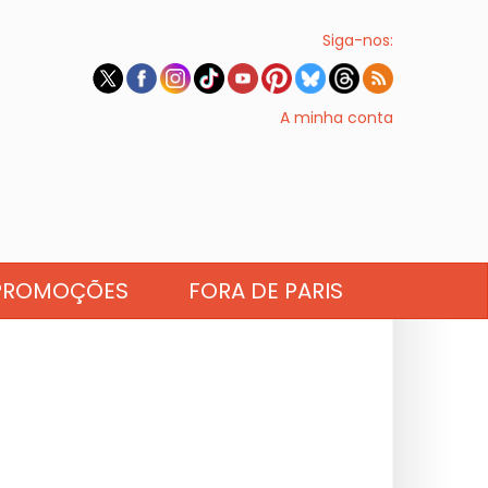
Siga-nos:
A minha conta
PROMOÇÕES
FORA DE PARIS