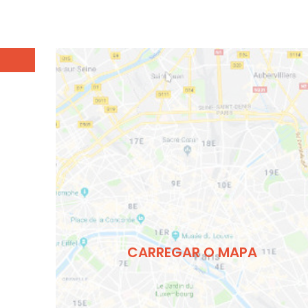
CARREGAR O MAPA