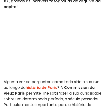
XX, graças às incríveis fotografias de arquivo da
capital.
Alguma vez se perguntou como teria sido a sua rua
ao longo da
história de Paris
? A
Commission du
Vieux Paris
permite-lhe satisfazer a sua curiosidade
sobre um determinado período, o século passado!
Particularmente importante para a história da