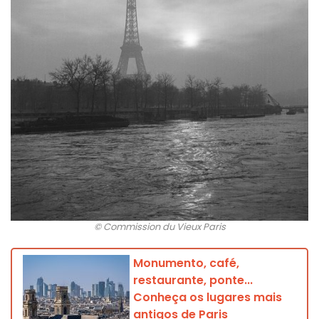
© Commission du Vieux Paris
Monumento, café,
restaurante, ponte...
Conheça os lugares mais
antigos de Paris