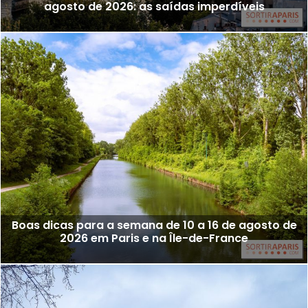
agosto de 2026: as saídas imperdíveis
Boas dicas para a semana de 10 a 16 de agosto de
2026 em Paris e na Île-de-France