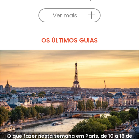
Ver mais
OS ÚLTIMOS GUIAS
O que fazer nesta semana em Paris, de 10 a 16 de