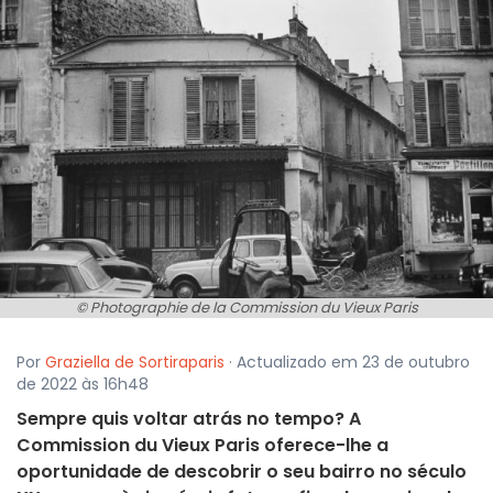
© Photographie de la Commission du Vieux Paris
Por
Graziella de Sortiraparis
· Actualizado em 23 de outubro
de 2022 às 16h48
Sempre quis voltar atrás no tempo? A
Commission du Vieux Paris oferece-lhe a
oportunidade de descobrir o seu bairro no século