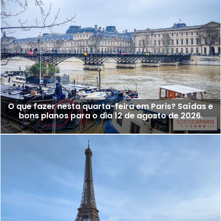
O que fazer nesta quarta-feira em Paris? Saídas e
bons planos para o dia 12 de agosto de 2026.