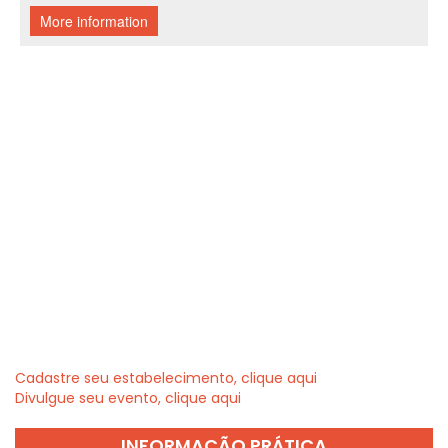
Cadastre seu estabelecimento, clique aqui
Divulgue seu evento, clique aqui
INFORMAÇÃO PRÁTICA