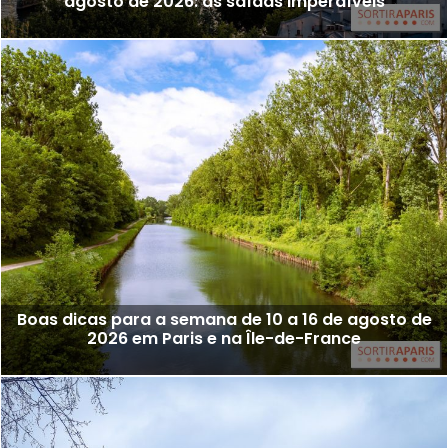
agosto de 2026: as saídas imperdíveis
Boas dicas para a semana de 10 a 16 de agosto de
2026 em Paris e na Île-de-France