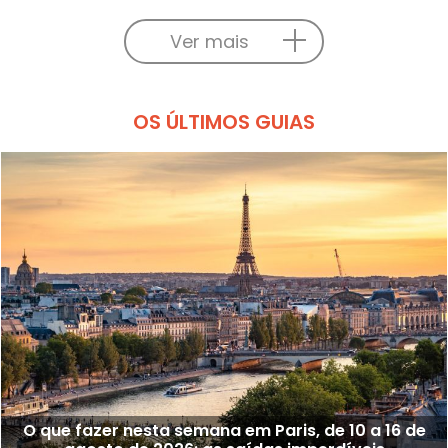
Ver mais
OS ÚLTIMOS GUIAS
O que fazer nesta semana em Paris, de 10 a 16 de