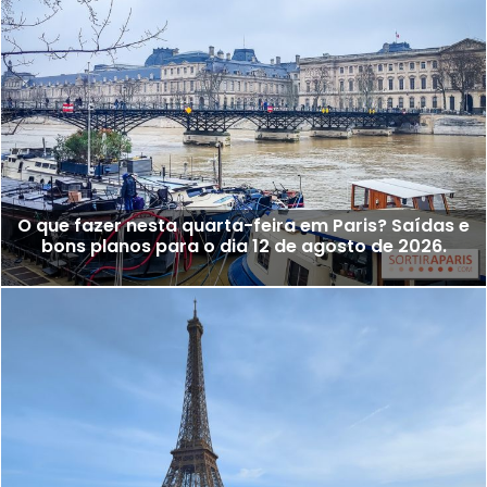
O que fazer nesta quarta-feira em Paris? Saídas e
bons planos para o dia 12 de agosto de 2026.