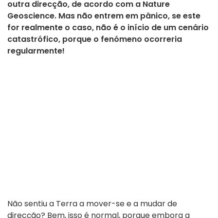
outra direcção, de acordo com a Nature
Geoscience. Mas não entrem em pânico, se este
for realmente o caso, não é o início de um cenário
catastrófico, porque o fenómeno ocorreria
regularmente!
Não sentiu a Terra a mover-se e a mudar de
direcção? Bem, isso é normal, porque embora a