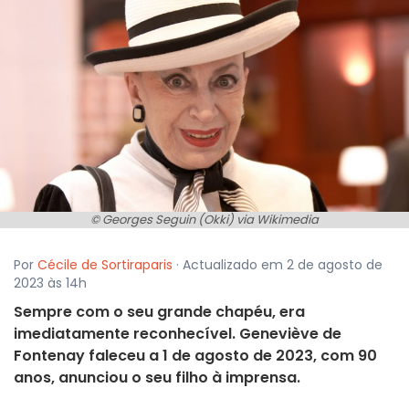
© Georges Seguin (Okki) via Wikimedia
Por
Cécile de Sortiraparis
· Actualizado em 2 de agosto de
2023 às 14h
Sempre com o seu grande chapéu, era
imediatamente reconhecível. Geneviève de
Fontenay faleceu a 1 de agosto de 2023, com 90
anos, anunciou o seu filho à imprensa.