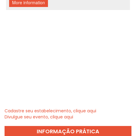
Cadastre seu estabelecimento, clique aqui
Divulgue seu evento, clique aqui
INFORMAÇÃO PRÁTICA