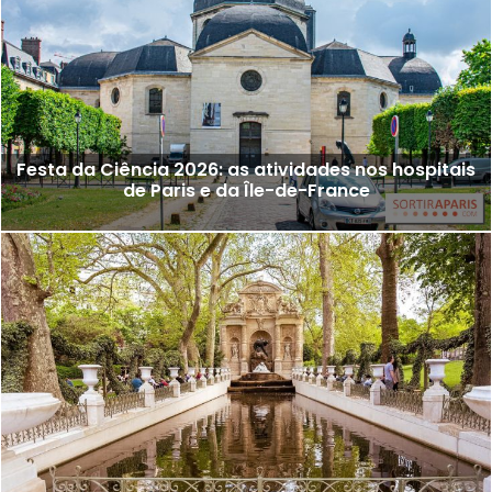
Festa da Ciência 2026: as atividades nos hospitais
de Paris e da Île-de-France