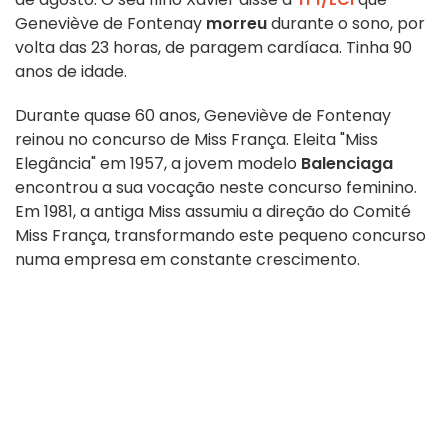
Geneviève de Fontenay
morreu
durante o sono, por
volta das 23 horas, de paragem cardíaca. Tinha 90
anos de idade.
Durante quase 60 anos, Geneviève de Fontenay
reinou no concurso de Miss França. Eleita "Miss
Elegância" em 1957, a jovem modelo
Balenciaga
encontrou a sua vocação neste concurso feminino.
Em 1981, a antiga Miss assumiu a direção do Comité
Miss França, transformando este pequeno concurso
numa empresa em constante crescimento.