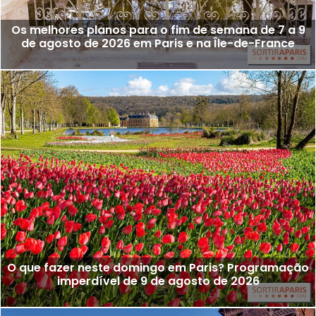
Os melhores planos para o fim de semana de 7 a 9
de agosto de 2026 em Paris e na Île-de-France
O que fazer neste domingo em Paris? Programação
imperdível de 9 de agosto de 2026