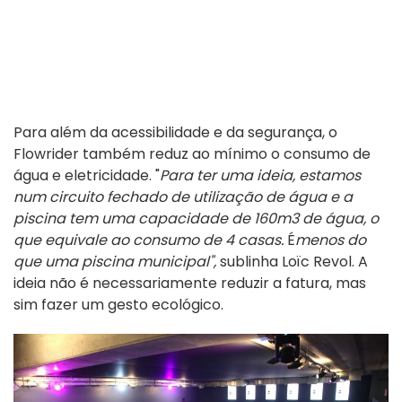
Para além da acessibilidade e da segurança, o
Flowrider também reduz ao mínimo o consumo de
água e eletricidade. "
Para ter uma ideia, estamos
num circuito fechado de utilização de água e a
piscina tem uma capacidade de 160m3 de água, o
que equivale ao consumo de 4 casas.
É
menos do
que uma piscina municipal",
sublinha Loïc Revol. A
ideia não é necessariamente reduzir a fatura, mas
sim fazer um gesto ecológico.