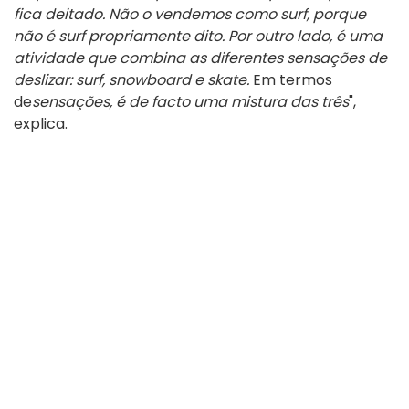
fica deitado. Não o vendemos como surf, porque
não é surf propriamente dito. Por outro lado, é uma
atividade que combina as diferentes sensações de
deslizar: surf, snowboard e skate.
Em termos
de
sensações, é de facto uma mistura das três
",
explica.