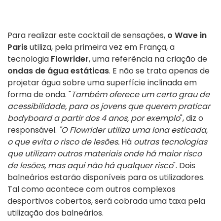
Para realizar este cocktail de sensações,
o Wave in
Paris
utiliza, pela primeira vez em França, a
tecnologia
Flowrider
, uma referência na criação de
ondas de água estáticas
. E não se trata apenas de
projetar água sobre uma superfície inclinada em
forma de onda. "
Também oferece um certo grau de
acessibilidade, para os jovens que querem praticar
bodyboard a partir dos 4 anos, por exemplo
", diz o
responsável.
"O Flowrider utiliza uma lona esticada,
o que evita o risco de lesões.
Há
outras tecnologias
que utilizam outros materiais onde há maior risco
de lesões, mas aqui não há qualquer risco
". Dois
balneários estarão disponíveis para os utilizadores.
Tal como acontece com outros complexos
desportivos cobertos, será cobrada uma taxa pela
utilização dos balneários.