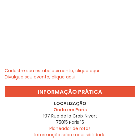
Cadastre seu estabelecimento, clique aqui
Divulgue seu evento, clique aqui
INFORMAÇÃO PRÁTICA
LOCALIZAÇÃO
Onda em Paris
107 Rue de la Croix Nivert
75015
Paris 15
Planeador de rotas
Informação sobre acessibilidade