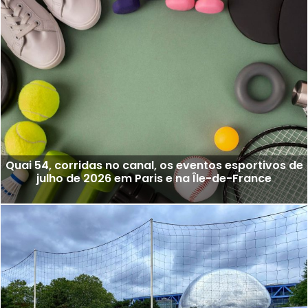
Quai 54, corridas no canal, os eventos esportivos de
julho de 2026 em Paris e na Île-de-France