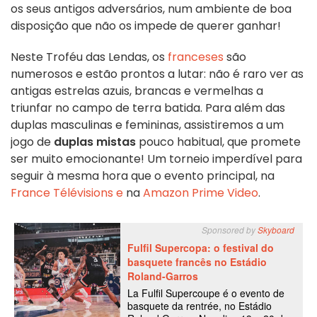
os seus antigos adversários, num ambiente de boa
disposição que não os impede de querer ganhar!
Neste Troféu das Lendas, os
franceses
são
numerosos e estão prontos a lutar: não é raro ver as
antigas estrelas azuis, brancas e vermelhas a
triunfar no campo de terra batida. Para além das
duplas masculinas e femininas, assistiremos a um
jogo de
duplas mistas
pouco habitual, que promete
ser muito emocionante! Um torneio imperdível para
seguir à mesma hora que o evento principal, na
France Télévisions e
na
Amazon Prime Video
.