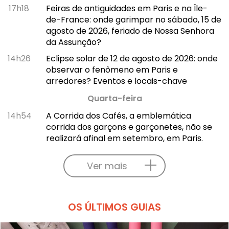
17h18
Feiras de antiguidades em Paris e na Île-
de-France: onde garimpar no sábado, 15 de
agosto de 2026, feriado de Nossa Senhora
da Assunção?
14h26
Eclipse solar de 12 de agosto de 2026: onde
observar o fenômeno em Paris e
arredores? Eventos e locais-chave
Quarta-feira
14h54
A Corrida dos Cafés, a emblemática
corrida dos garçons e garçonetes, não se
realizará afinal em setembro, em Paris.
Ver mais
OS ÚLTIMOS GUIAS