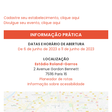
Cadastre seu estabelecimento, clique aqui
Divulgue seu evento, clique aqui
INFORMAÇÃO PRÁTICA
DATAS E HORÁRIO DE ABERTURA
De 6 de junho de 2023 a 11 de junho de 2023
LOCALIZAÇÃO
Estádio Roland-Garros
2 Avenue Gordon Bennett
75116
Paris 16
Planeador de rotas
Informação sobre acessibilidade