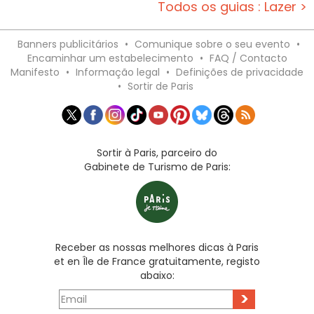
Todos os guias : Lazer >
Banners publicitários
•
Comunique sobre o seu evento
•
Encaminhar um estabelecimento
•
FAQ / Contacto
Manifesto
•
Informação legal
•
Definições de privacidade
•
Sortir de Paris
Sortir à Paris, parceiro do
Gabinete de Turismo de Paris:
Receber as nossas melhores dicas à Paris
et en Île de France gratuitamente, registo
abaixo:
>