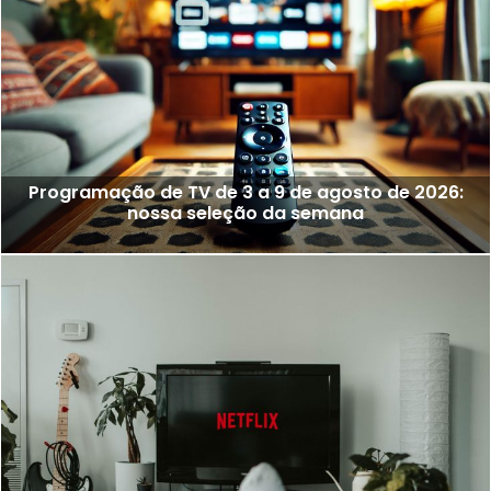
Programação de TV de 3 a 9 de agosto de 2026:
nossa seleção da semana