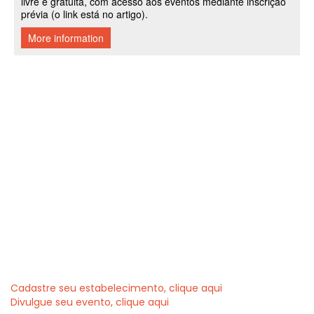
Cadastre seu estabelecimento, clique aqui
Divulgue seu evento, clique aqui