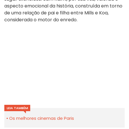
aspecto emocional da história, construída em torno
de uma relação de pai e filha entre Mills e Koa,
considerada o motor do enredo.
LEIA TAMBÉM
Os melhores cinemas de Paris