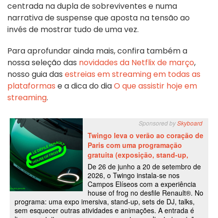
centrada na dupla de sobreviventes e numa
narrativa de suspense que aposta na tensão ao
invés de mostrar tudo de uma vez.
Para aprofundar ainda mais, confira também a
nossa seleção das
novidades da Netflix de março
,
nosso guia das
estreias em streaming em todas as
plataformas
e a dica do dia
O que assistir hoje em
streaming
.