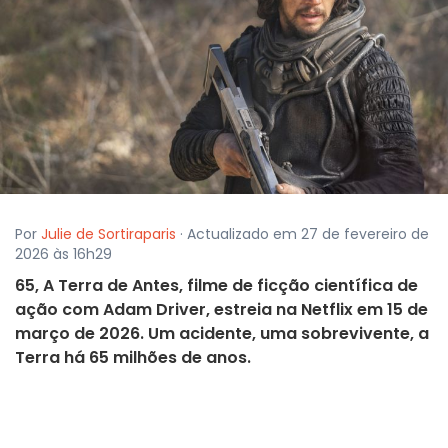
Por
Julie de Sortiraparis
· Actualizado em 27 de fevereiro de
2026 às 16h29
65, A Terra de Antes, filme de ficção científica de
ação com Adam Driver, estreia na Netflix em 15 de
março de 2026. Um acidente, uma sobrevivente, a
Terra há 65 milhões de anos.