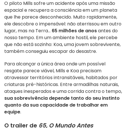
O piloto Mills sofre um acidente após uma missão
espacial e recupera a consciência em um planeta
que lhe parece desconhecido. Muito rapidamente,
ele descobre o impensável: não aterrissou em outro
lugar, mas na Terra…
65 milhões de anos
antes do
nosso tempo. Em um ambiente hostil, ele percebe
que não está sozinho: Koa, uma jovem sobrevivente,
também conseguiu escapar do desastre.
Para alcançar a única área onde um possível
resgate parece viável, Mills e Koa precisam
atravessar territórios intransitáveis, habitados por
criaturas pré-históricas. Entre armadilhas naturais,
ataques inesperados e uma corrida contra o tempo,
sua sobrevivência depende tanto do seu instinto
quanto da sua capacidade de trabalhar em
equipe
.
O trailer de
65, O Mundo Antes