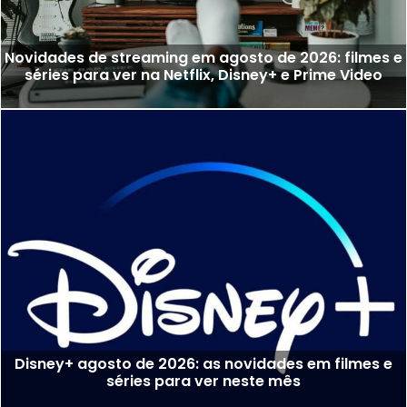
Novidades de streaming em agosto de 2026: filmes e
séries para ver na Netflix, Disney+ e Prime Video
Disney+ agosto de 2026: as novidades em filmes e
séries para ver neste mês