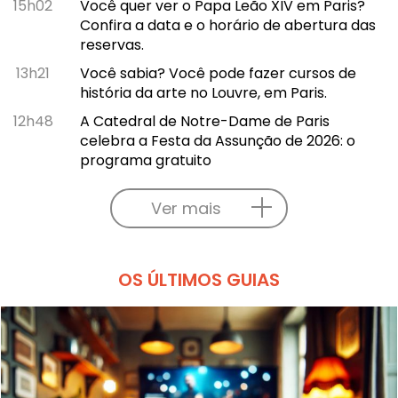
15h02
Você quer ver o Papa Leão XIV em Paris?
Confira a data e o horário de abertura das
reservas.
13h21
Você sabia? Você pode fazer cursos de
história da arte no Louvre, em Paris.
12h48
A Catedral de Notre-Dame de Paris
celebra a Festa da Assunção de 2026: o
programa gratuito
Ver mais
OS ÚLTIMOS GUIAS