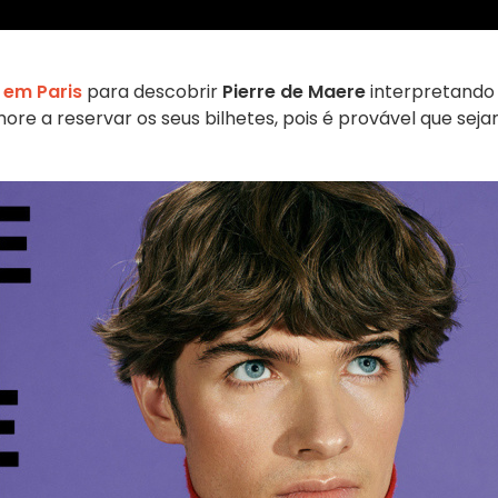
 em Paris
para descobrir
Pierre de Maere
interpretando
re a reservar os seus bilhetes, pois é provável que sej