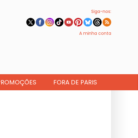
Siga-nos:
A minha conta
PROMOÇÕES
FORA DE PARIS