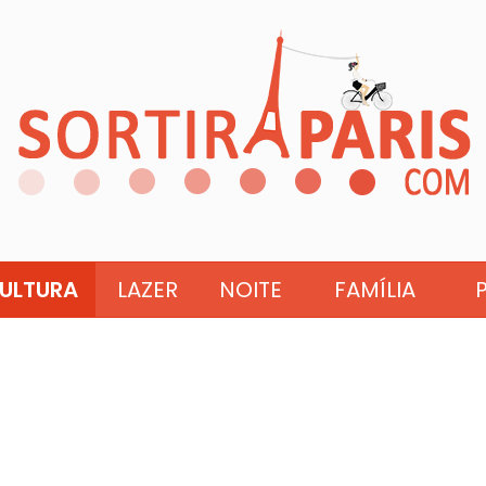
ULTURA
LAZER
NOITE
FAMÍLIA