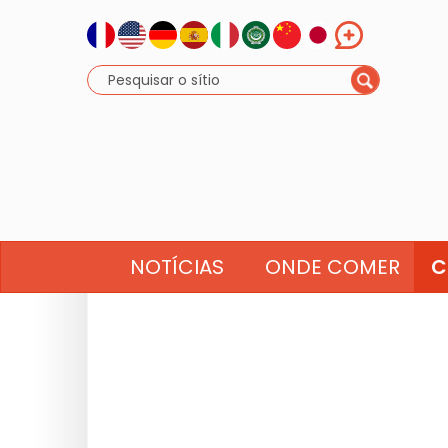
NOTÍCIAS
ONDE COMER
C