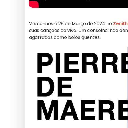
Vemo-nos a 28 de Março de 2024 no
Zenith
suas canções ao vivo. Um conselho: não demo
agarrados como bolos quentes.