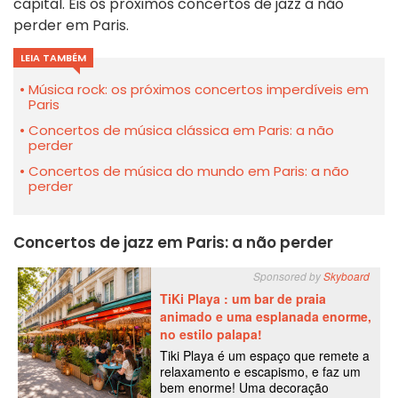
capital. Eis os próximos concertos de jazz a não
perder em Paris.
LEIA TAMBÉM
Música rock: os próximos concertos imperdíveis em
Paris
Concertos de música clássica em Paris: a não
perder
Concertos de música do mundo em Paris: a não
perder
Concertos de jazz em Paris: a não perder