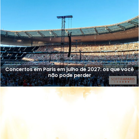
Concertos em Paris em julho de 2027: os que você
não pode perder