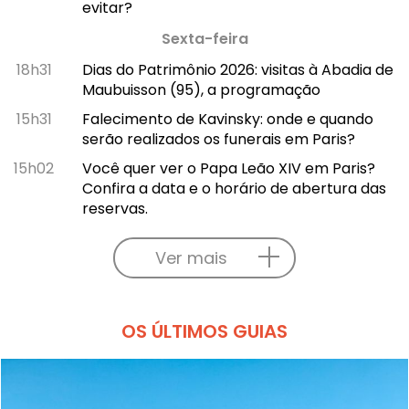
evitar?
Sexta-feira
18h31
Dias do Patrimônio 2026: visitas à Abadia de
Maubuisson (95), a programação
15h31
Falecimento de Kavinsky: onde e quando
serão realizados os funerais em Paris?
15h02
Você quer ver o Papa Leão XIV em Paris?
Confira a data e o horário de abertura das
reservas.
Ver mais
OS ÚLTIMOS GUIAS