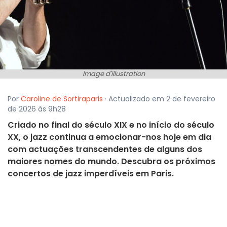
Image d'illustration
Por
Caroline de Sortiraparis
· Actualizado em 2 de fevereiro
de 2026 às 9h28
Criado no final do século XIX e no início do século
XX, o jazz continua a emocionar-nos hoje em dia
com actuações transcendentes de alguns dos
maiores nomes do mundo. Descubra os próximos
concertos de jazz imperdíveis em Paris.