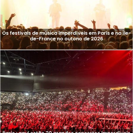
Os festivais de música imperdíveis em Paris e na Île-
de-France no outono de 2026