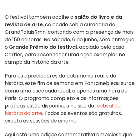
O festival também acolhe o
salão do livro e da
revista de arte
, colocado sob a curadoria do
GrandPalaisRmn, contando com a presença de mais
de 150 editoras. No sábado, 6 de junho, será entregue
o
Grande Prêmio do festival
, apoiado pela casa
Cartier, para reconhecer uma ação exemplar no
campo da história da arte.
Para os apreciadores do patrimônio real e da
história, este fim de semana em Fontainebleau surge
como uma escapada ideal, a apenas uma hora de
Paris. O programa completo e as informações
práticas estão disponíveis no site do
festival da
história da arte
. Todos os eventos são gratuitos,
exceto as sessões de cinema.
Aqui está uma
edição comemorativa ambiciosa que