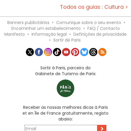
Todos os guias : Cultura >
Banners publicitários
•
Comunique sobre o seu evento
•
Encaminhar um estabelecimento
•
FAQ / Contacto
Manifesto
•
Informação legal
•
Definições de privacidade
•
Sortir de Paris
Sortir à Paris, parceiro do
Gabinete de Turismo de Paris:
Receber as nossas melhores dicas à Paris
et en Île de France gratuitamente, registo
abaixo:
>