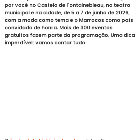
por você no Castelo de Fontainebleau, no teatro
municipal e na cidade, de 5 a 7 de junho de 2026,
com a moda como tema e o Marrocos como país
convidado de honra. Mais de 300 eventos
gratuitos fazem parte da programação. Uma dica
imperdível; vamos contar tudo.