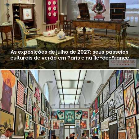
As exposições de julho de 2027: seus passeios
culturais de verão em Paris e na Île-de-France