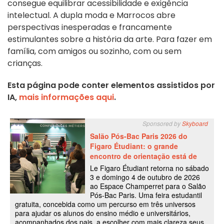
consegue equilibrar acessibilidade e exigência
intelectual. A dupla moda e Marrocos abre
perspectivas inesperadas e francamente
estimulantes sobre a história da arte. Para fazer em
família, com amigos ou sozinho, com ou sem
crianças.
Esta página pode conter elementos assistidos por
IA,
mais informações aqui
.