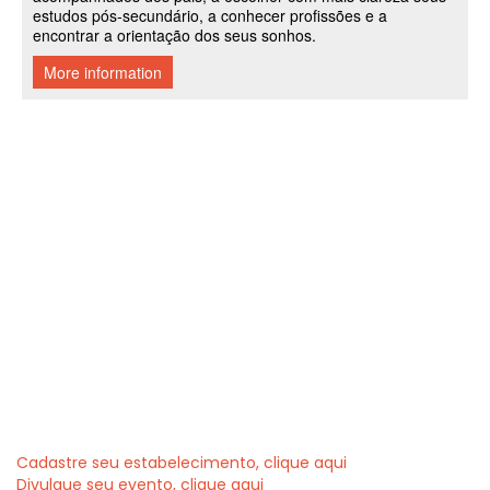
Cadastre seu estabelecimento, clique aqui
Divulgue seu evento, clique aqui