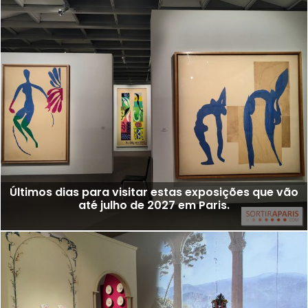
Últimos dias para visitar estas exposições que vão
até julho de 2027 em Paris.