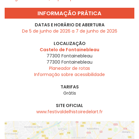
INFORMAÇÃO PRÁTICA
DATAS E HORÁRIO DE ABERTURA
De 5 de junho de 2026 a 7 de junho de 2026
LOCALIZAÇÃO
Castelo de Fontainebleau
77300 Fontainebleau
77300
Fontainebleau
Planeador de rotas
Informação sobre acessibilidade
TARIFAS
Grátis
SITE OFICIAL
www.festivaldelhistoiredelart.fr