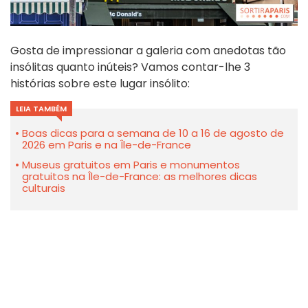
Gosta de impressionar a galeria com anedotas tão
insólitas quanto inúteis? Vamos contar-lhe 3
histórias sobre este lugar insólito:
LEIA TAMBÉM
Boas dicas para a semana de 10 a 16 de agosto de
2026 em Paris e na Île-de-France
Museus gratuitos em Paris e monumentos
gratuitos na Île-de-France: as melhores dicas
culturais