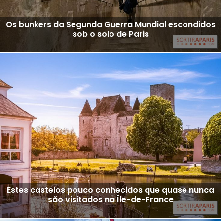
Os bunkers da Segunda Guerra Mundial escondidos
sob o solo de Paris
Estes castelos pouco conhecidos que quase nunca
são visitados na Île-de-France