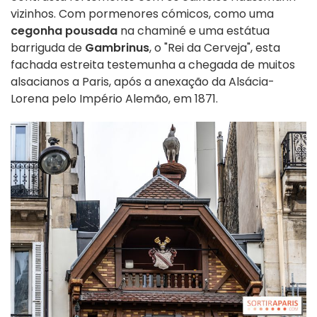
vizinhos. Com pormenores cómicos, como uma
cegonha pousada
na chaminé e uma estátua
barriguda de
Gambrinus
, o "Rei da Cerveja", esta
fachada estreita testemunha a chegada de muitos
alsacianos a Paris, após a anexação da Alsácia-
Lorena pelo Império Alemão, em 1871.