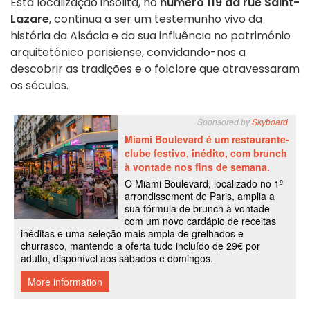
Esta localização insólita, no
número 119 da rue Saint-
Lazare
, continua a ser um testemunho vivo da
história da Alsácia e da sua influência no património
arquitetónico parisiense, convidando-nos a
descobrir as tradições e o folclore que atravessaram
os séculos.