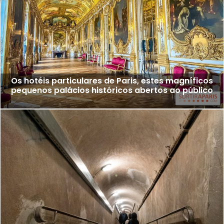
Os hotéis particulares de Paris, estes magníficos
pequenos palácios históricos abertos ao público