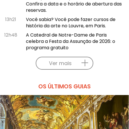
Confira a data e o horário de abertura das
reservas.
13h21
Você sabia? Você pode fazer cursos de
história da arte no Louvre, em Paris.
12h48
A Catedral de Notre-Dame de Paris
celebra a Festa da Assunção de 2026: o
programa gratuito
Ver mais
OS ÚLTIMOS GUIAS