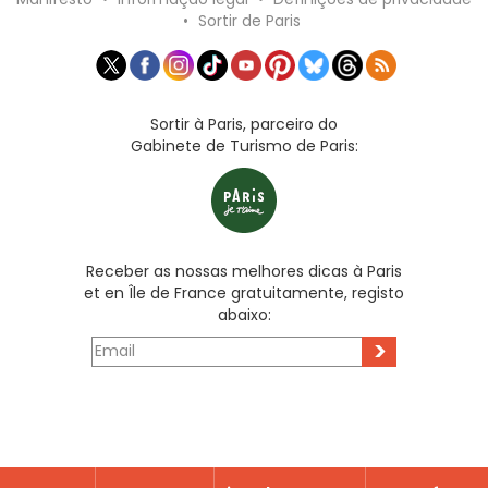
•
Sortir de Paris
Sortir à Paris, parceiro do
Gabinete de Turismo de Paris:
Receber as nossas melhores dicas à Paris
et en Île de France gratuitamente, registo
abaixo:
>