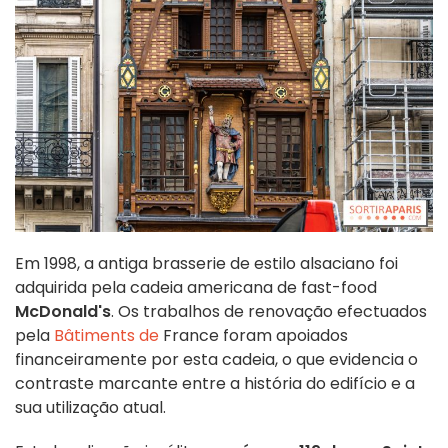
Em 1998, a antiga brasserie de estilo alsaciano foi
adquirida pela cadeia americana de fast-food
McDonald's
. Os trabalhos de renovação efectuados
pela
Bâtiments de
France foram apoiados
financeiramente por esta cadeia, o que evidencia o
contraste marcante entre a história do edifício e a
sua utilização atual.