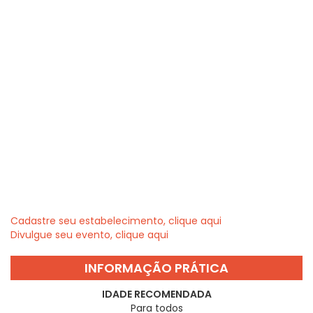
Cadastre seu estabelecimento, clique aqui
Divulgue seu evento, clique aqui
INFORMAÇÃO PRÁTICA
IDADE RECOMENDADA
Para todos