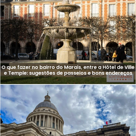
O que fazer no bairro do Marais, entre a Hôtel de Ville
e Temple: sugestões de passeios e bons endereços