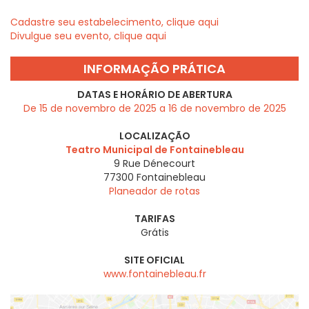
Cadastre seu estabelecimento, clique aqui
Divulgue seu evento, clique aqui
INFORMAÇÃO PRÁTICA
DATAS E HORÁRIO DE ABERTURA
De 15 de novembro de 2025 a 16 de novembro de 2025
LOCALIZAÇÃO
Teatro Municipal de Fontainebleau
9 Rue Dénecourt
77300
Fontainebleau
Planeador de rotas
TARIFAS
Grátis
SITE OFICIAL
www.fontainebleau.fr