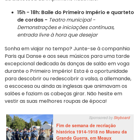
15h - 18h: Baile do Primeiro Império e quarteto
de cordas -
Teatro municipal -
Demonstrações e iniciações contínuas,
entrada livre à hora que desejar
Sonha em viajar no tempo? Junte-se à companhia
Paris qui Danse e aos seus músicos para uma tarde
excepcional dedicada às danças de salão em voga
durante o Primeiro Império! Esta é a oportunidade
para descobrir ou redescobrir a valsa, a allemande,
a escocesa ou ainda as inglesas que animavam os
salões e faziam as cabeças girar. Não hesite em
vestir as suas melhores roupas de época!