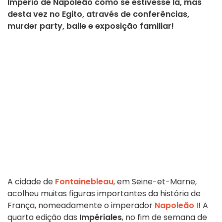
Império de Napoleão como se estivesse lá, mas
desta vez no Egito, através de conferências,
murder party, baile e exposição familiar!
A cidade de
Fontainebleau
, em Seine-et-Marne,
acolheu muitas figuras importantes da história de
França, nomeadamente o imperador
Napoleão I
! A
quarta edição das
Impériales
, no fim de semana de