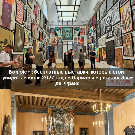
Bon plan : бесплатные выставки, которые стоит
увидеть в июле 2027 года в Париже и в регионе Иль-
де-Франс