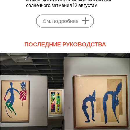
солнечного затмения 12 августа?
См. подробнее
ПОСЛЕДНИЕ РУКОВОДСТВА