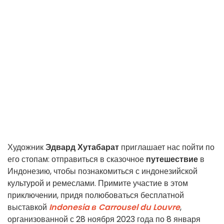
Художник
Эдвард Хутабарат
приглашает нас пойти по
его стопам: отправиться в сказочное
путешествие
в
Индонезию, чтобы познакомиться с индонезийской
культурой и ремеслами. Примите участие в этом
приключении, придя полюбоваться бесплатной
выставкой
Indonesia в Carrousel du Louvre
,
организованной с 28 ноября 2023 года по 8 января