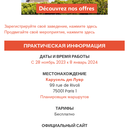
Зарегистрируйте своё заведение, нажмите здесь
Продвигайте своё мероприятие, нажмите здесь
ПРАКТИЧЕСКАЯ ИНФОРМАЦИЯ
ДАТЫ И ВРЕМЯ РАБОТЫ
C 28 ноябрь 2023 к 8 январь 2024
МЕСТОНАХОЖДЕНИЕ
Карусель дю Лувр
99 rue de Rivoli
75001
Paris 1
Планировщик маршрутов
ТАРИФЫ
Бесплатно
ОФИЦИАЛЬНЫЙ САЙТ