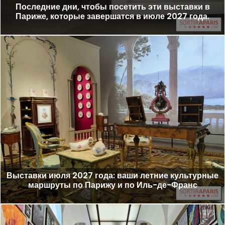
Последние дни, чтобы посетить эти выставки в
Париже, которые завершатся в июле 2027 года.
Выставки июля 2027 года: ваши летние культурные
маршруты по Парижу и по Иль-де-Франс