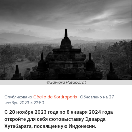
© Edward Hutabarat
Опубликовано
Cécile de Sortiraparis
· Обновлено на 27
ноябрь 2023 в 22:50
С 28 ноября 2023 года по 8 января 2024 года
откройте для себя фотовыставку Эдварда
Хутабарата, посвященную Индонезии.