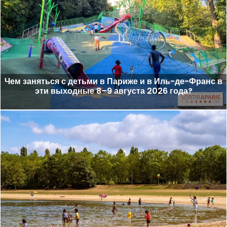
Чем заняться с детьми в Париже и в Иль-де-Франс в
эти выходные 8–9 августа 2026 года?