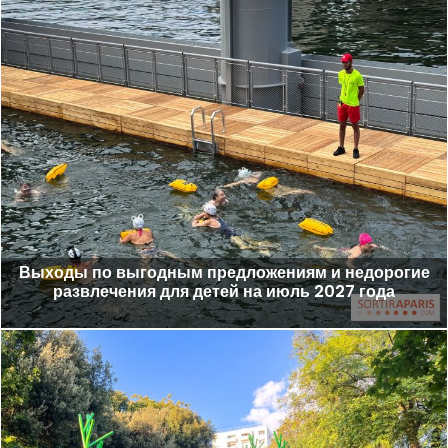
Выходы по выгодным предложениям и недорогие
развлечения для детей на июль 2027 года