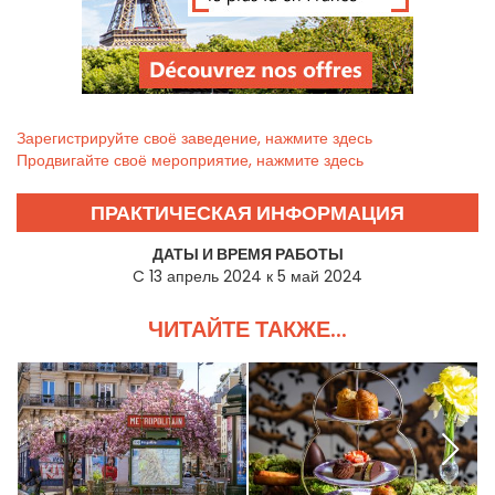
Зарегистрируйте своё заведение, нажмите здесь
Продвигайте своё мероприятие, нажмите здесь
ПРАКТИЧЕСКАЯ ИНФОРМАЦИЯ
ДАТЫ И ВРЕМЯ РАБОТЫ
C 13 апрель 2024 к 5 май 2024
ЧИТАЙТЕ ТАКЖЕ...