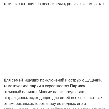
такие как катание на велосипедах, роликах и самокатах.
Для семей, ищущих приключений и острых ощущений,
тематические
парки
в окрестностях
Парижа
-
отличный вариант. Многие парки предлагают
аттракционы, подходящие для детей всех возрастов, -
от американских горок и шоу до водных игр и