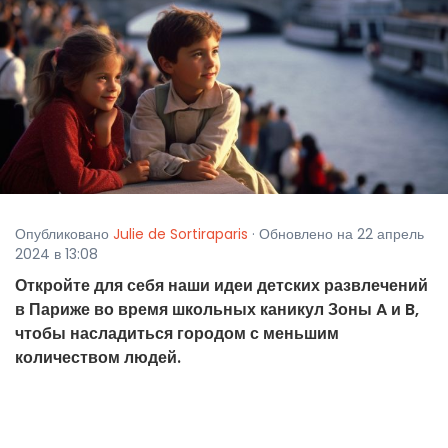
Опубликовано
Julie de Sortiraparis
· Обновлено на 22 апрель
2024 в 13:08
Откройте для себя наши идеи детских развлечений
в Париже во время школьных каникул Зоны A и B,
чтобы насладиться городом с меньшим
количеством людей.