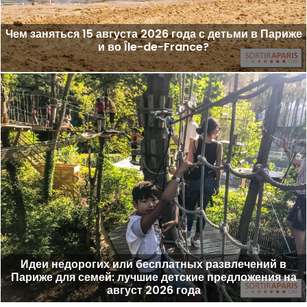
Чем заняться 15 августа 2026 года с детьми в Париже
и во Île-de-France?
Идеи недорогих или бесплатных развлечений в
Париже для семей: лучшие детские предложения на
август 2026 года