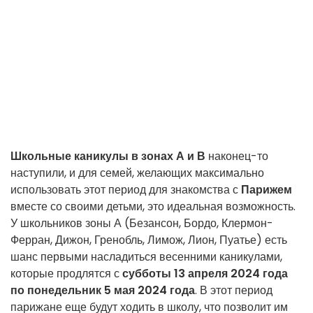
Школьные каникулы в зонах А и В
наконец-то
наступили, и для семей, желающих максимально
использовать этот период для знакомства с
Парижем
вместе со своими детьми, это идеальная возможность.
У школьников зоны А (Безансон, Бордо, Клермон-
Ферран, Дижон, Гренобль, Лимож, Лион, Пуатье) есть
шанс первыми насладиться весенними каникулами,
которые продлятся с
субботы 13 апреля 2024 года
по понедельник 5 мая 2024 года
. В этот период
парижане еще будут ходить в школу, что позволит им