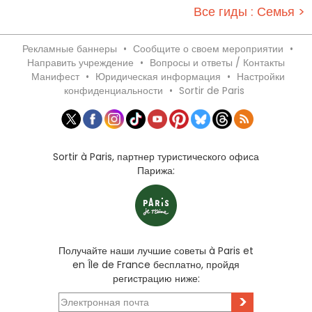
Все гиды : Семья >
Рекламные баннеры
•
Сообщите о своем мероприятии
•
Направить учреждение
•
Вопросы и ответы / Контакты
Манифест
•
Юридическая информация
•
Настройки
конфиденциальности
•
Sortir de Paris
Sortir à Paris, партнер туристического офиса
Парижа:
Получайте наши лучшие советы à Paris et
en Île de France бесплатно, пройдя
регистрацию ниже:
>