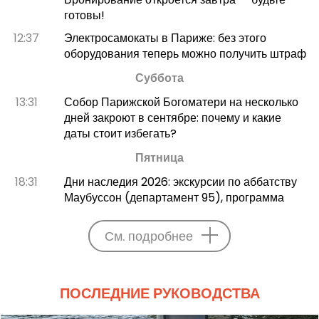
готовы!
12:37
Электросамокаты в Париже: без этого
оборудования теперь можно получить штраф
Суббота
13:31
Собор Парижской Богоматери на несколько
дней закроют в сентябре: почему и какие
даты стоит избегать?
Пятница
18:31
Дни наследия 2026: экскурсии по аббатству
Маубуссон (департамент 95), программа
См. подробнее
ПОСЛЕДНИЕ РУКОВОДСТВА