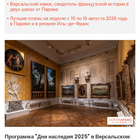
Версальский замок, свидетель французской истории в
двух шагах от Парижа
Лучшие планы на неделю с 10 по 16 августа 2026 года
в Париже и в регионе Иль-де-Франс
Программа "Дни наследия 2025" в Версальском