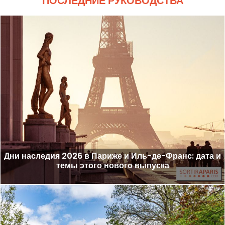
ПОСЛЕДНИЕ РУКОВОДСТВА
Дни наследия 2026 в Париже и Иль-де-Франс: дата и
темы этого нового выпуска