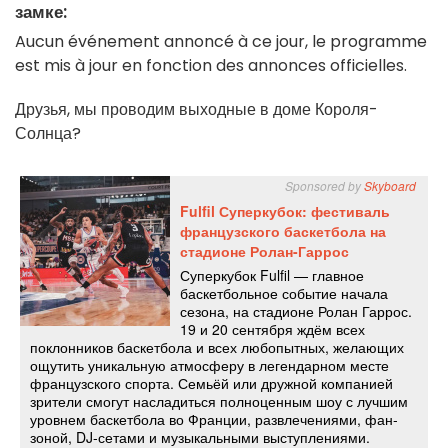
замке:
Aucun événement annoncé à ce jour, le programme
est mis à jour en fonction des annonces officielles.
Друзья, мы проводим выходные в доме Короля-
Солнца?