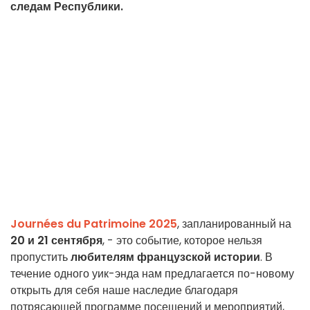
следам Республики.
Journées du Patrimoine 2025
, запланированный на
20 и 21 сентября
, - это событие, которое нельзя
пропустить
любителям французской истории
. В
течение одного уик-энда нам предлагается по-новому
открыть для себя наше наследие благодаря
потрясающей программе посещений и мероприятий,