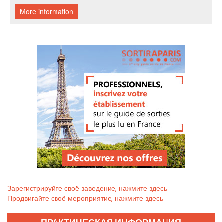
Зарегистрируйте своё заведение, нажмите здесь
Продвигайте своё мероприятие, нажмите здесь
ПРАКТИЧЕСКАЯ ИНФОРМАЦИЯ