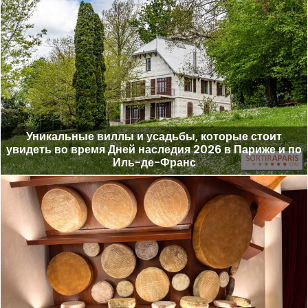
Уникальные виллы и усадьбы, которые стоит
увидеть во время Дней наследия 2026 в Париже и по
Иль-де-Франс