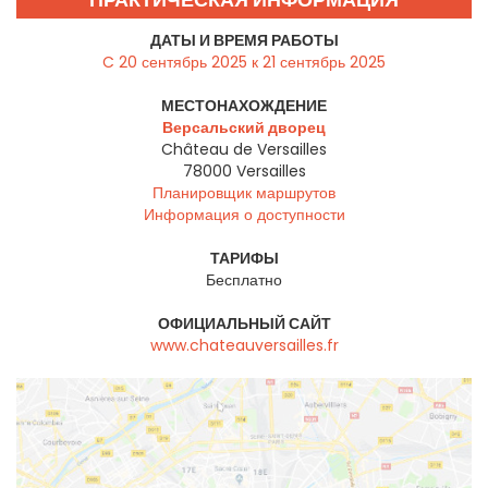
ДАТЫ И ВРЕМЯ РАБОТЫ
C 20 сентябрь 2025 к 21 сентябрь 2025
МЕСТОНАХОЖДЕНИЕ
Версальский дворец
Château de Versailles
78000
Versailles
Планировщик маршрутов
Информация о доступности
ТАРИФЫ
Бесплатно
ОФИЦИАЛЬНЫЙ САЙТ
www.chateauversailles.fr