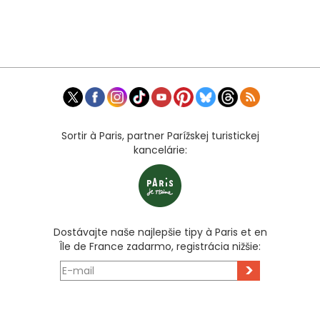
Sortir à Paris, partner Parížskej turistickej
kancelárie:
Dostávajte naše najlepšie tipy à Paris et en
Île de France zadarmo, registrácia nižšie:
>