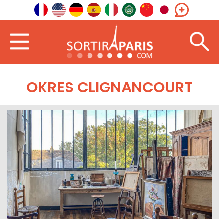
OKRES CLIGNANCOURT