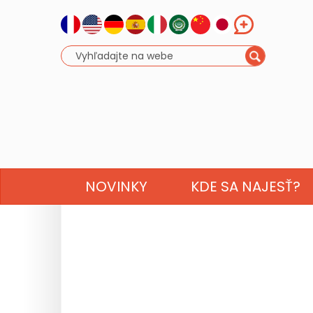
NOVINKY
KDE SA NAJESŤ?