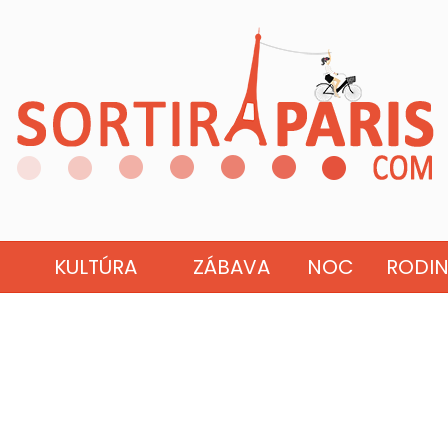
KULTÚRA
ZÁBAVA
NOC
RODI