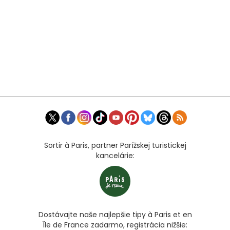
Sortir à Paris, partner Parížskej turistickej
kancelárie:
Dostávajte naše najlepšie tipy à Paris et en
Île de France zadarmo, registrácia nižšie: