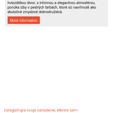
Zaregistrujte svoje zariadenie, kliknite sem