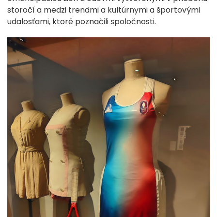
storočí a medzi trendmi a kultúrnymi a športovými
udalosťami, ktoré poznačili spoločnosti.