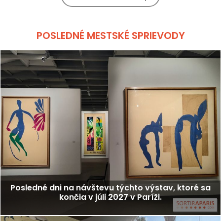
POSLEDNÉ MESTSKÉ SPRIEVODY
Posledné dni na návštevu týchto výstav, ktoré sa
končia v júli 2027 v Paríži.