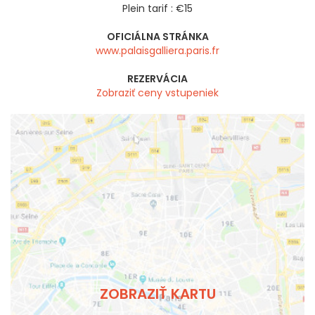
Plein tarif : €15
OFICIÁLNA STRÁNKA
www.palaisgalliera.paris.fr
REZERVÁCIA
Zobraziť ceny vstupeniek
ZOBRAZIŤ KARTU